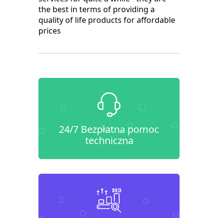
the best in terms of providing a
quality of life products for affordable
prices
24/7 Bezpłatna pomoc
techniczna