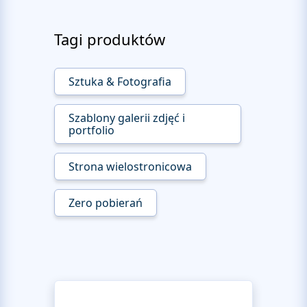
Tagi produktów
Sztuka & Fotografia
Szablony galerii zdjęć i
portfolio
Strona wielostronicowa
Zero pobierań