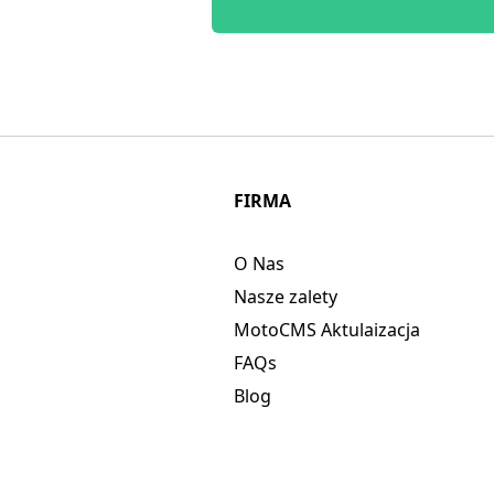
FIRMA
O Nas
Nasze zalety
MotoCMS Aktulaizacja
FAQs
Blog