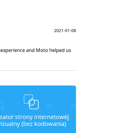
2021-01-08
 experience and Moto helped us
eator strony internetowej
izualny (bez kodowania)