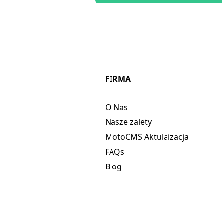
FIRMA
O Nas
Nasze zalety
MotoCMS Aktulaizacja
FAQs
Blog