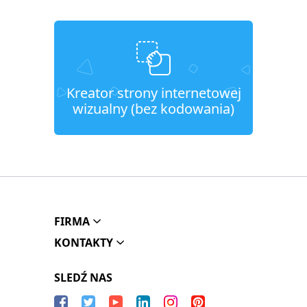
Kreator strony internetowej
wizualny (bez kodowania)
FIRMA
KONTAKTY
SLEDŹ NAS