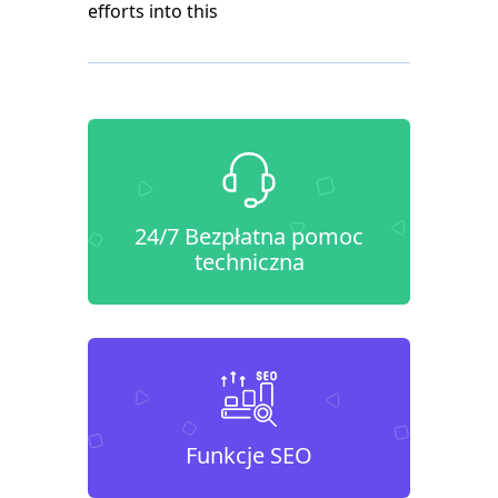
efforts into this
24/7 Bezpłatna pomoc
techniczna
Funkcje SEO