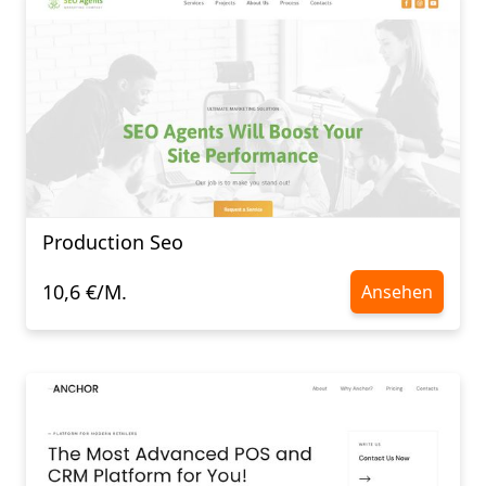
Production Seo
10,6 €/M.
Ansehen