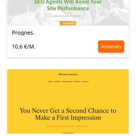
Prognes.
10,6 €/M.
Ansehen