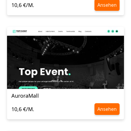
10,6 €/M.
Ansehen
AuroraMall
10,6 €/M.
Ansehen