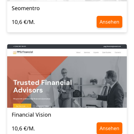
Seomentro
10,6 €/M.
Ansehen
Financial Vision
10,6 €/M.
Ansehen