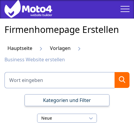
Firmenhomepage Erstellen
Hauptseite
Vorlagen
Business Website erstellen
Kategorien und Filter
Neue