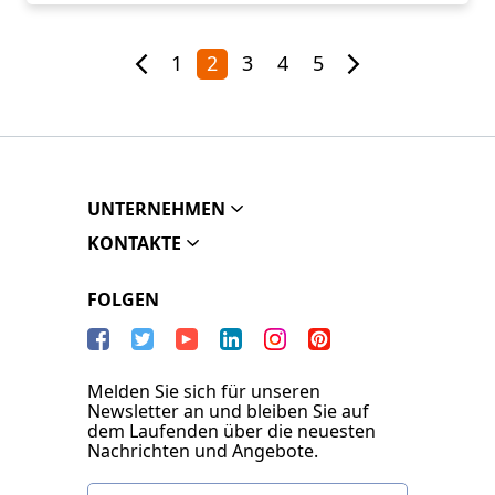
1
2
3
4
5
UNTERNEHMEN
KONTAKTE
FOLGEN
Melden Sie sich für unseren
Newsletter an und bleiben Sie auf
dem Laufenden über die neuesten
Nachrichten und Angebote.