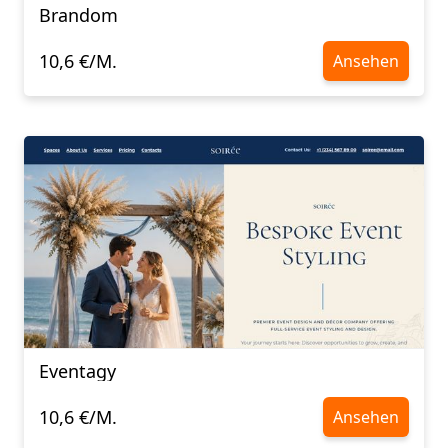
Brandom
10,6 €/M.
Ansehen
Eventagy
10,6 €/M.
Ansehen