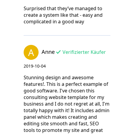
Surprised that they’ve managed to
create a system like that - easy and
complicated in a good way
A
Anne
Verifizierter Käufer
2019-10-04
Stunning design and awesome
features!. This is a perfect example of
good software. I've chosen this
consulting website template for my
business and I do not regret at all, I'm
totally happy with it! It includes admin
panel which makes creating and
editing site smooth and fast, SEO
tools to promote my site and great