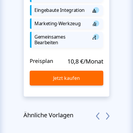
Eingebaute Integration
Marketing-Werkzeug
Gemeinsames
Bearbeiten
Preisplan
10,8 €/Monat
Jetzt kaufen
Ähnliche Vorlagen