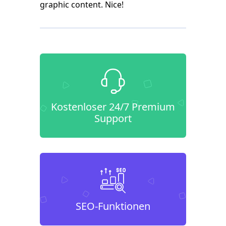
graphic content. Nice!
Kostenloser 24/7 Premium
Support
SEO-Funktionen