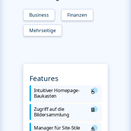
Business
Finanzen
Mehrseitige
Features
Intuitiver Homepage-
Baukasten
Zugriff auf die
Bildersammlung
Manager für Site-Stile