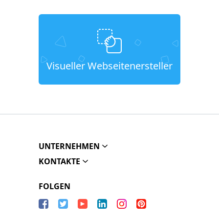
Visueller Webseitenersteller
UNTERNEHMEN
KONTAKTE
FOLGEN