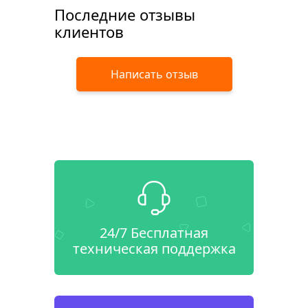
Последние отзывы
клиентов
Написать отзыв
24/7 Бесплатная
техническая поддержка