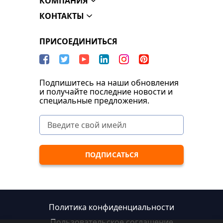
КОМПАНИЯ
КОНТАКТЫ
ПРИСОЕДИНИТЬСЯ
Подпишитесь на наши обновления
и получайте последние новости и
специальные предложения.
Политика конфиденциальности
Пользовательское соглашение