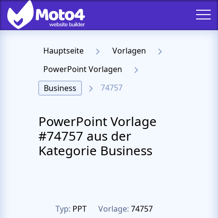
Hauptseite
Vorlagen
PowerPoint Vorlagen
74757
Business
PowerPoint Vorlage
#74757 aus der
Kategorie Business
Typ:
PPT
Vorlage:
74757