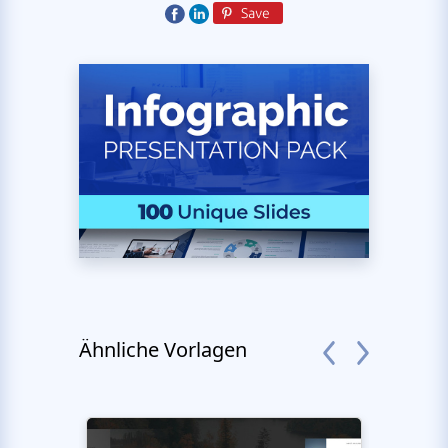
Ähnliche Vorlagen