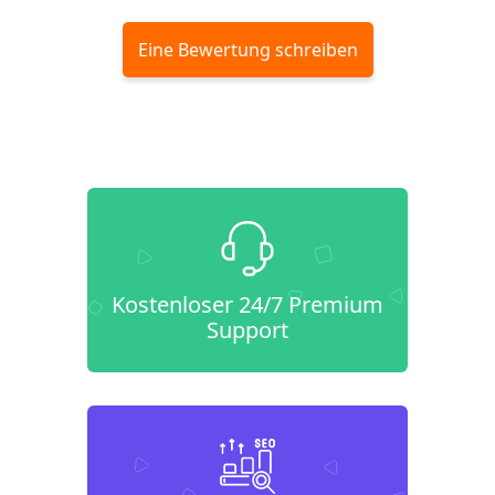
Eine Bewertung schreiben
Kostenloser 24/7 Premium
Support