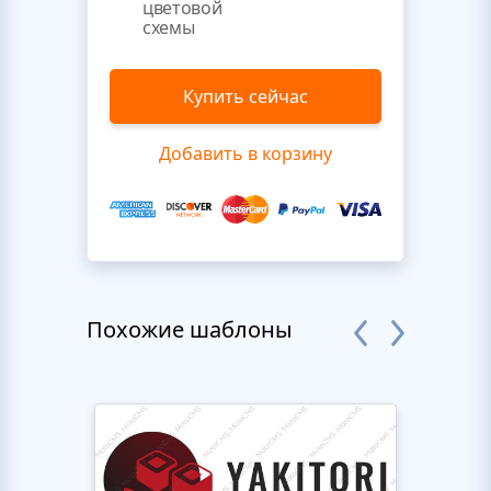
цветовой
схемы
Купить сейчас
Добавить в корзину
Похожие шаблоны