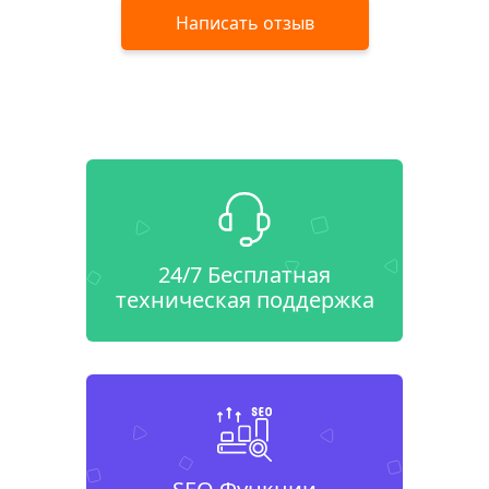
Написать отзыв
24/7 Бесплатная
техническая поддержка