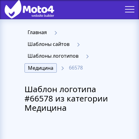
Главная
Шаблоны сайтов
Шаблоны логотипов
66578
Медицина
Шаблон логотипа
#66578 из категории
Медицина