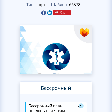
Тип:
Logo
Шаблон:
66578
Бессрочный
Бессрочный план
предоставляет вам