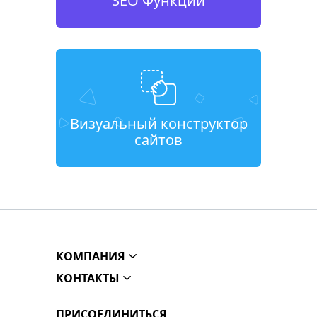
SEO Функции
Визуальный конструктор
сайтов
КОМПАНИЯ
КОНТАКТЫ
ПРИСОЕДИНИТЬСЯ