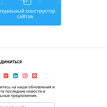
изуальный конструктор
сайтов
ЕДИНИТЬСЯ
тесь на наши обновления и
те последние новости и
ьные предложения.