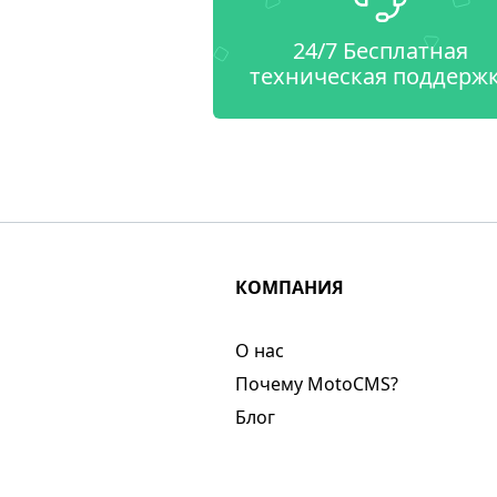
24/7 Бесплатная
техническая поддерж
КОМПАНИЯ
О нас​
Почему MotoCMS?
Блог