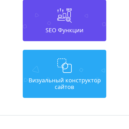
SEO Функции
Визуальный конструктор
сайтов