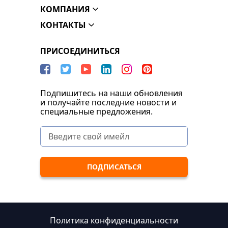
КОМПАНИЯ
КОНТАКТЫ
ПРИСОЕДИНИТЬСЯ
Подпишитесь на наши обновления
и получайте последние новости и
специальные предложения.
Политика конфиденциальности