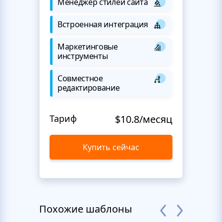
Менеджер стилей сайта
Встроенная интеграция
Маркетинговые
инструменты
Совместное
редактирование
Тариф
$10.8/месяц
Купить сейчас
Похожие шаблоны