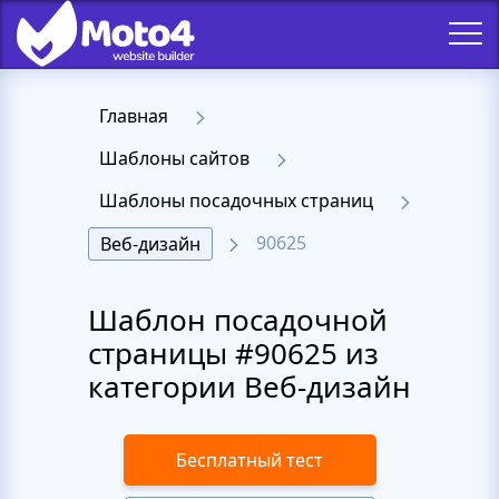
Главная
Шаблоны сайтов
Шаблоны посадочных страниц
90625
Веб-дизайн
Шаблон посадочной
страницы #90625 из
категории Веб-дизайн
Бесплатный тест