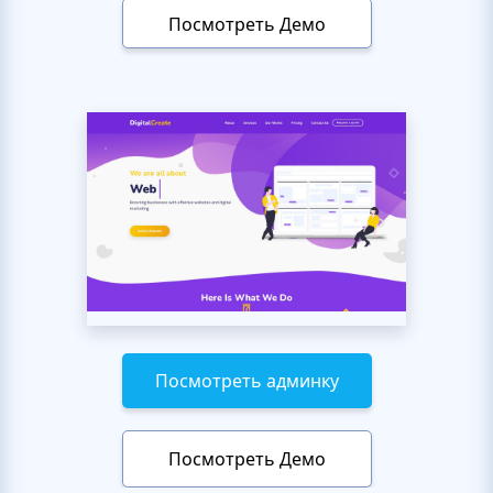
Посмотреть Демо
Посмотреть админку
Посмотреть Демо