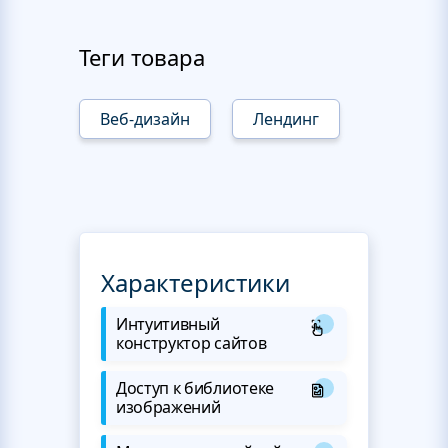
Теги товара
Веб-дизайн
Лендинг
Характеристики
Интуитивный
конструктор сайтов
Доступ к библиотеке
изображений