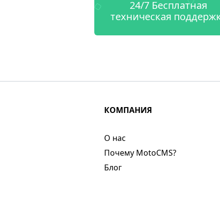
24/7 Бесплатная
техническая поддерж
КОМПАНИЯ
О нас​
Почему MotoCMS?
Блог