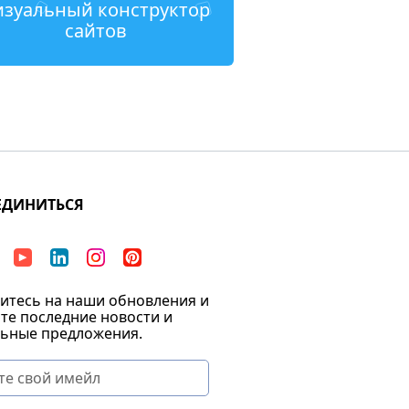
изуальный конструктор
сайтов
ЕДИНИТЬСЯ
тесь на наши обновления и
те последние новости и
ьные предложения.