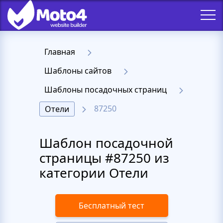
Главная
Шаблоны сайтов
Шаблоны посадочных страниц
87250
Отели
Шаблон посадочной
страницы #87250 из
категории Отели
Бесплатный тест