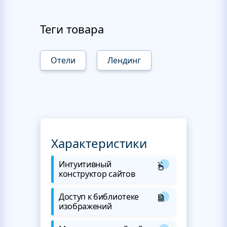
Теги товара
Отели
Лендинг
Характеристики
Интуитивный
конструктор сайтов
Доступ к библиотеке
изображений