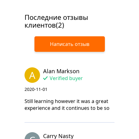
Последние отзывы
клиентов(2)
Написать отзыв
Alan Markson
A
Verified buyer
2020-11-01
Still learning however it was a great
experience and it continues to be so
Carry Nasty