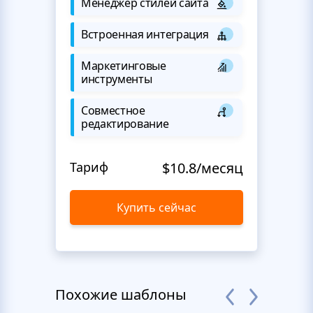
Менеджер стилей сайта
Встроенная интеграция
Маркетинговые
инструменты
Совместное
редактирование
Тариф
$10.8/месяц
Купить сейчас
Похожие шаблоны