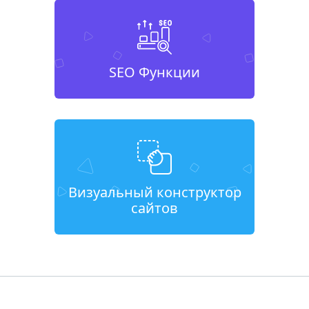
SEO Функции
Визуальный конструктор
сайтов