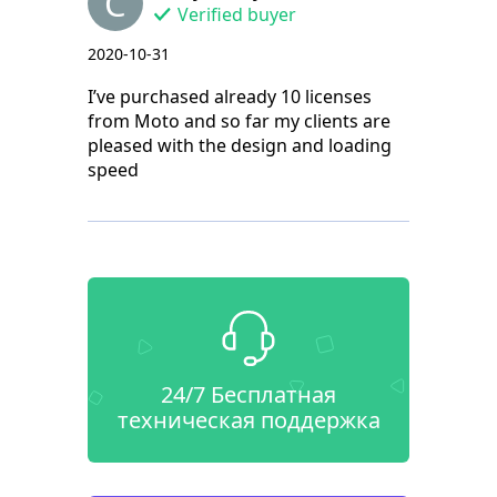
C
Verified buyer
2020-10-31
I’ve purchased already 10 licenses
from Moto and so far my clients are
pleased with the design and loading
speed
24/7 Бесплатная
техническая поддержка