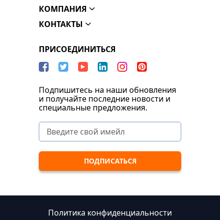
КОМПАНИЯ
КОНТАКТЫ
ПРИСОЕДИНИТЬСЯ
Подпишитесь на наши обновления
и получайте последние новости и
специальные предложения.
Политика конфиденциальности