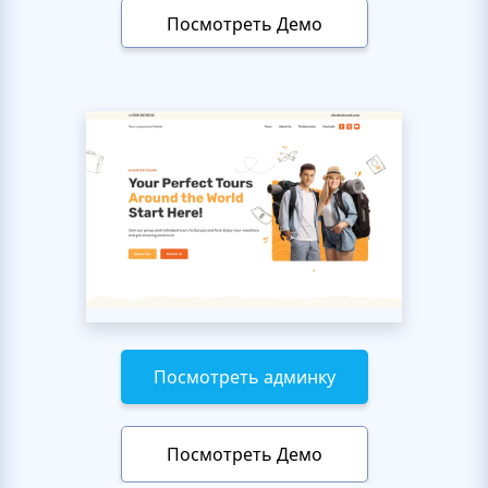
Посмотреть Демо
Посмотреть админку
Посмотреть Демо