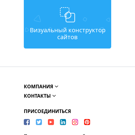
Визуальный конструктор
сайтов
КОМПАНИЯ
КОНТАКТЫ
ПРИСОЕДИНИТЬСЯ