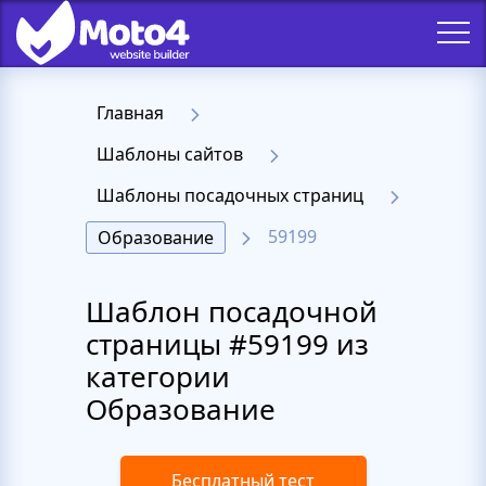
Главная
Шаблоны сайтов
Шаблоны посадочных страниц
59199
Образование
Шаблон посадочной
страницы #59199 из
категории
Образование
Бесплатный тест