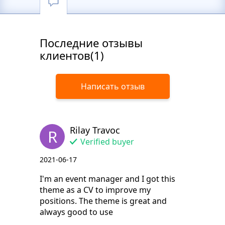
Последние отзывы
клиентов(1)
Написать отзыв
Rilay Travoc
R
Verified buyer
2021-06-17
I'm an event manager and I got this
theme as a CV to improve my
positions. The theme is great and
always good to use