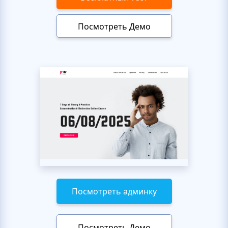
Посмотреть Демо
Посмотреть админку
Посмотреть Демо