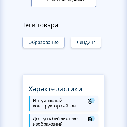
Теги товара
Образование
Лендинг
Характеристики
Интуитивный
конструктор сайтов
Доступ к библиотеке
изображений