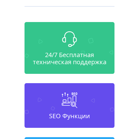
24/7 Бесплатная
техническая поддержка
SEO Функции