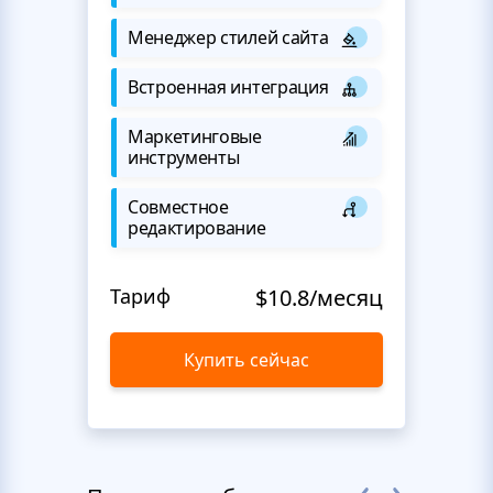
Менеджер стилей сайта
Встроенная интеграция
Маркетинговые
инструменты
Совместное
редактирование
Тариф
$10.8/месяц
Купить сейчас