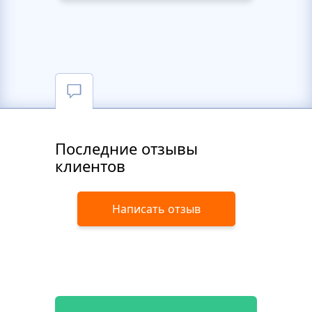
Последние отзывы
клиентов
Написать отзыв