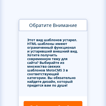
Обратите Внимание
Этот вид шаблонов устарел.
HTML-шаблоны имеют
ограниченный функционал
и устаревший внешний вид.
Хотите получить
современную тему для
сайта? Выбирайте из
множества свежих
шаблонов MotoCMS 3 в
соответствующей
категории. Вы обязательно
найдете дизайн, который
придется вам по душе!