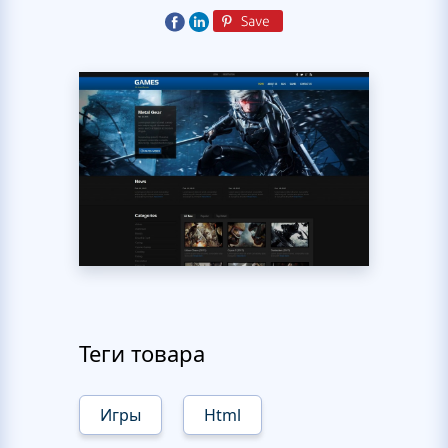
Теги товара
Игры
Html