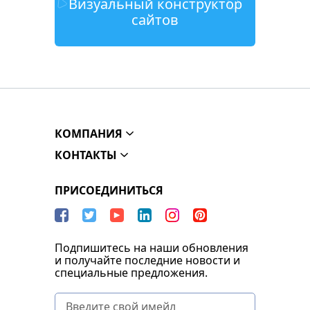
Визуальный конструктор
сайтов
КОМПАНИЯ
КОНТАКТЫ
ПРИСОЕДИНИТЬСЯ
Подпишитесь на наши обновления
и получайте последние новости и
специальные предложения.