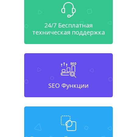
24/7 Бесплатная
техническая поддержка
SEO Функции