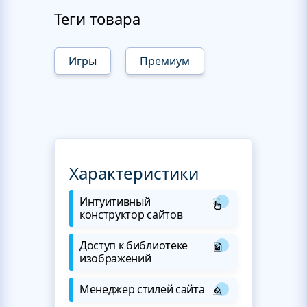
Теги товара
Игры
Премиум
Характеристики
Интуитивный
конструктор сайтов
Доступ к библиотеке
изображений
Менеджер стилей сайта