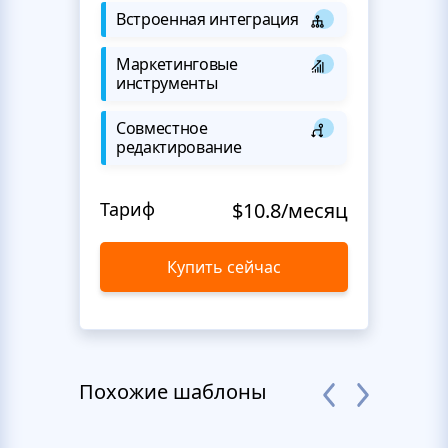
Встроенная интеграция
Маркетинговые
инструменты
Совместное
редактирование
Тариф
$10.8/месяц
Купить сейчас
Похожие шаблоны