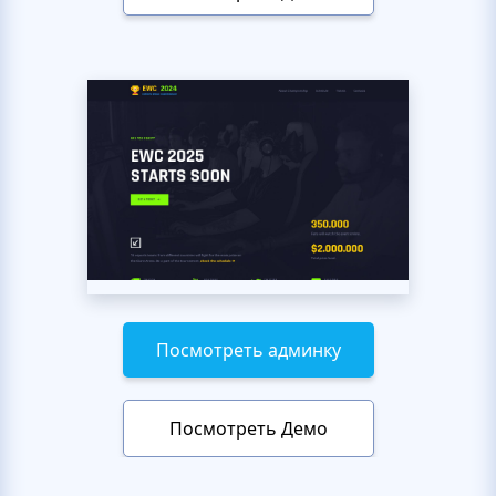
Посмотреть админку
Посмотреть Демо