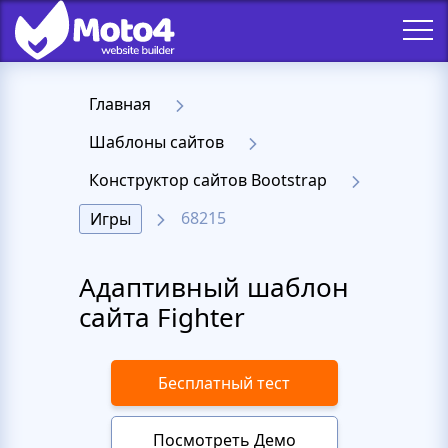
Главная
Шаблоны сайтов
Конструктор сайтов Bootstrap
68215
Игры
Адаптивный шаблон
сайта Fighter
Бесплатный тест
Посмотреть Демо