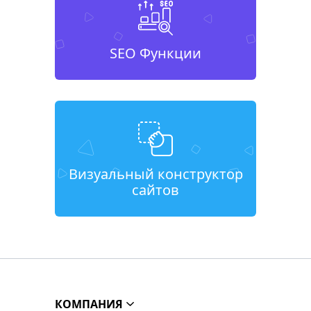
SEO Функции
Визуальный конструктор
сайтов
КОМПАНИЯ