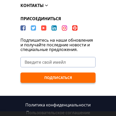
КОНТАКТЫ
ПРИСОЕДИНИТЬСЯ
Подпишитесь на наши обновления
и получайте последние новости и
специальные предложения.
Политика конфиденциальности
Пользовательское соглашение