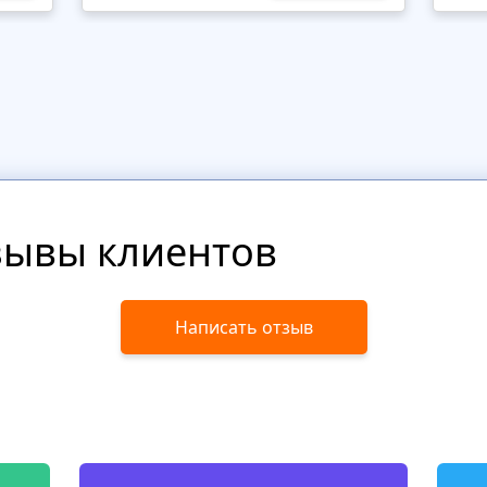
зывы клиентов
Написать отзыв