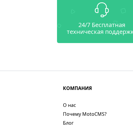
24/7 Бесплатная
техническая поддерж
КОМПАНИЯ
О нас​
Почему MotoCMS?
Блог