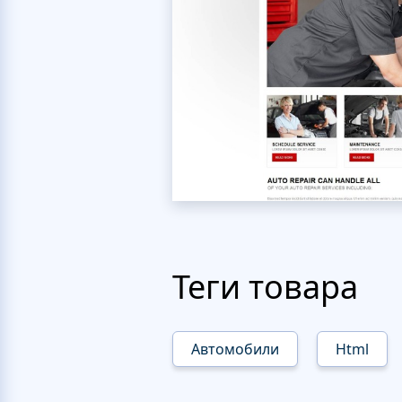
Теги товара
Автомобили
Html