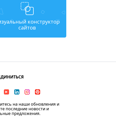
изуальный конструктор
сайтов
ЕДИНИТЬСЯ
тесь на наши обновления и
те последние новости и
ьные предложения.