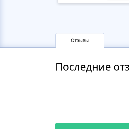
Отзывы
Последние от