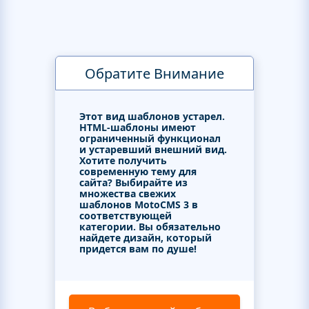
Обратите Внимание
Этот вид шаблонов устарел.
HTML-шаблоны имеют
ограниченный функционал
и устаревший внешний вид.
Хотите получить
современную тему для
сайта? Выбирайте из
множества свежих
шаблонов MotoCMS 3 в
соответствующей
категории. Вы обязательно
найдете дизайн, который
придется вам по душе!