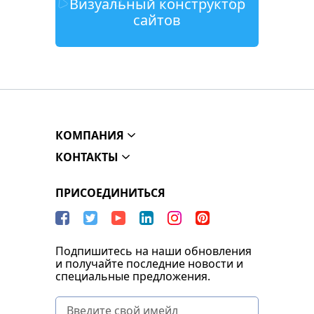
Визуальный конструктор
сайтов
КОМПАНИЯ
КОНТАКТЫ
ПРИСОЕДИНИТЬСЯ
Подпишитесь на наши обновления
и получайте последние новости и
специальные предложения.