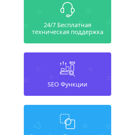
24/7 Бесплатная
техническая поддержка
SEO Функции