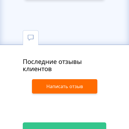
Последние отзывы
клиентов
Написать отзыв