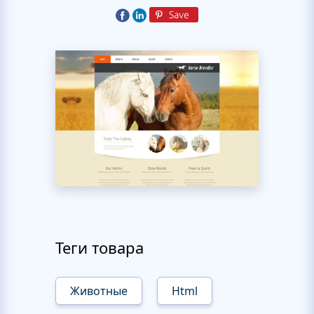
Теги товара
Животные
Html