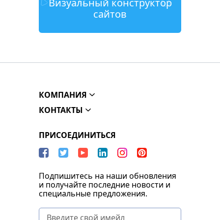
Визуальный конструктор
сайтов
КОМПАНИЯ
КОНТАКТЫ
ПРИСОЕДИНИТЬСЯ
Подпишитесь на наши обновления
и получайте последние новости и
специальные предложения.