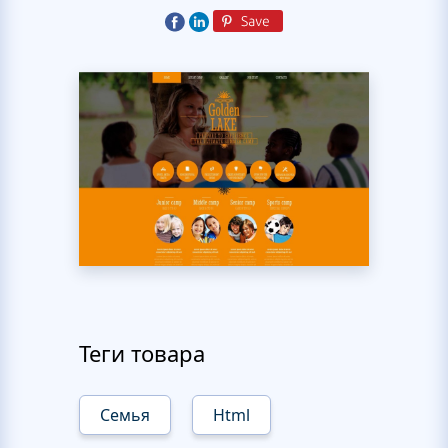
Теги товара
Семья
Html