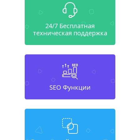
24/7 Бесплатная
техническая поддержка
SEO Функции