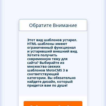
Обратите Внимание
Этот вид шаблонов устарел.
HTML-шаблоны имеют
ограниченный функционал
и устаревший внешний вид.
Хотите получить
современную тему для
сайта? Выбирайте из
множества свежих
шаблонов MotoCMS 3 в
соответствующей
категории. Вы обязательно
найдете дизайн, который
придется вам по душе!