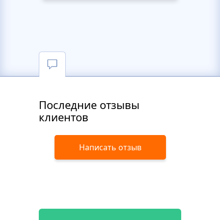
Последние отзывы
клиентов
Написать отзыв