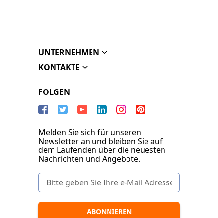
UNTERNEHMEN
KONTAKTE
FOLGEN
Melden Sie sich für unseren
Newsletter an und bleiben Sie auf
dem Laufenden über die neuesten
Nachrichten und Angebote.