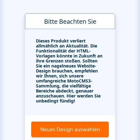
Bitte Beachten Sie
Dieses Produkt verliert
allmählich an Aktualität. Die
Funktionalität der HTML-
Vorlagen könnte in Zukunft an
ihre Grenzen stoßen. Sollten
Sie ein nagelneues Website-
Design brauchen, empfehlen
wir Ihnen, sich unsere
umfangreiche MotoCMS3-
Sammlung, die vielfältige
Bereiche abdeckt, genauer
anzuschauen. Hier werden Sie
unbedingt fündig!
Neues Design auswählen