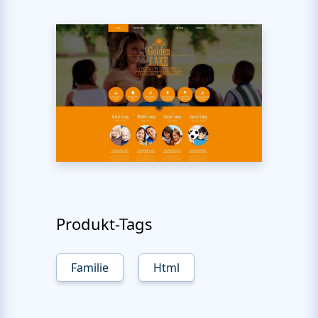
Produkt-Tags
Familie
Html