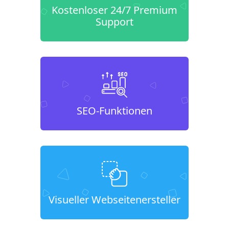
Kostenloser 24/7 Premium
Support
SEO-Funktionen
Visueller Webseitenersteller