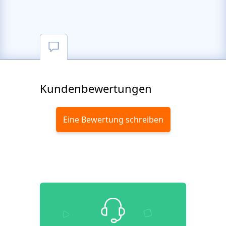
Kundenbewertungen
Eine Bewertung schreiben