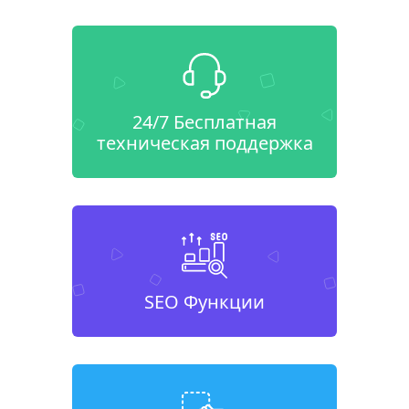
24/7 Бесплатная
техническая поддержка
SEO Функции