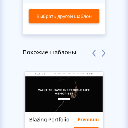
Выбрать другой шаблон
Похожие шаблоны
Blazing Portfolio
Staff
Premium