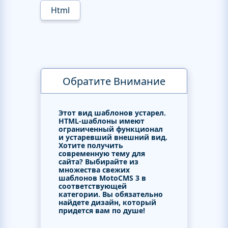
Html
Обратите Внимание
Этот вид шаблонов устарел.
HTML-шаблоны имеют
ограниченный функционал
и устаревший внешний вид.
Хотите получить
современную тему для
сайта? Выбирайте из
множества свежих
шаблонов MotoCMS 3 в
соответствующей
категории. Вы обязательно
найдете дизайн, который
придется вам по душе!