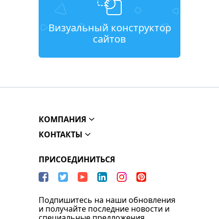
Визуальный конструктор
сайтов
КОМПАНИЯ
КОНТАКТЫ
ПРИСОЕДИНИТЬСЯ
Подпишитесь на наши обновления
и получайте последние новости и
специальные предложения.