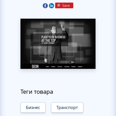
Теги товара
Бизнес
Транспорт