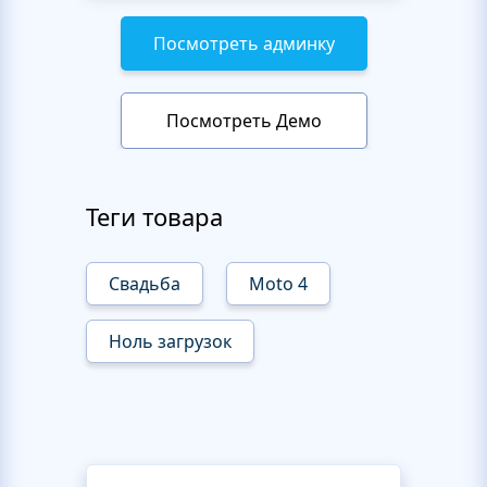
Посмотреть админку
Посмотреть Демо
Теги товара
Свадьба
Moto 4
Ноль загрузок