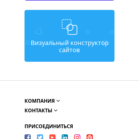
Визуальный конструктор
сайтов
КОМПАНИЯ
КОНТАКТЫ
ПРИСОЕДИНИТЬСЯ