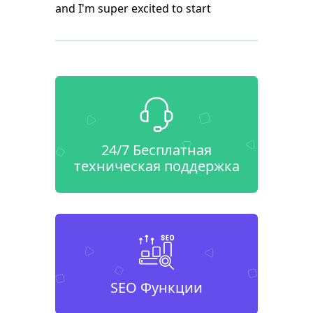
and I'm super excited to start
24/7 Бесплатная
техническая поддержка
SEO Функции