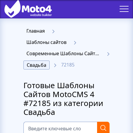
Главная
Шаблоны сайтов
Современные Шаблоны Сайтов - Moto 4
72185
Свадьба
Готовые Шаблоны
Сайтов MotoCMS 4
#72185 из категории
Свадьба