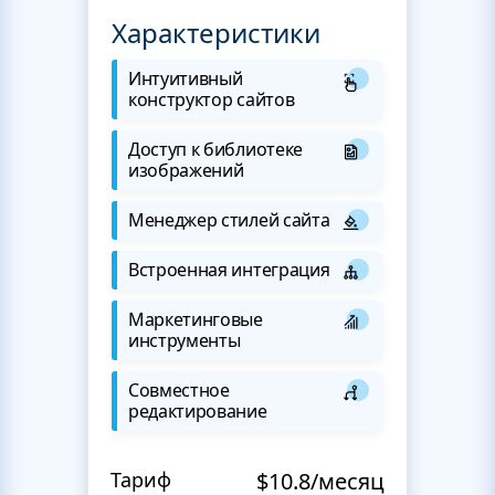
Характеристики
Интуитивный
конструктор сайтов
Доступ к библиотеке
изображений
Менеджер стилей сайта
Встроенная интеграция
Маркетинговые
инструменты
Совместное
редактирование
Тариф
$10.8/месяц