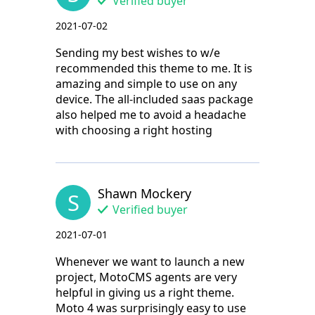
Verified buyer
2021-07-02
Sending my best wishes to w/e
recommended this theme to me. It is
amazing and simple to use on any
device. The all-included saas package
also helped me to avoid a headache
with choosing a right hosting
Shawn Mockery
S
Verified buyer
2021-07-01
Whenever we want to launch a new
project, MotoCMS agents are very
helpful in giving us a right theme.
Moto 4 was surprisingly easy to use