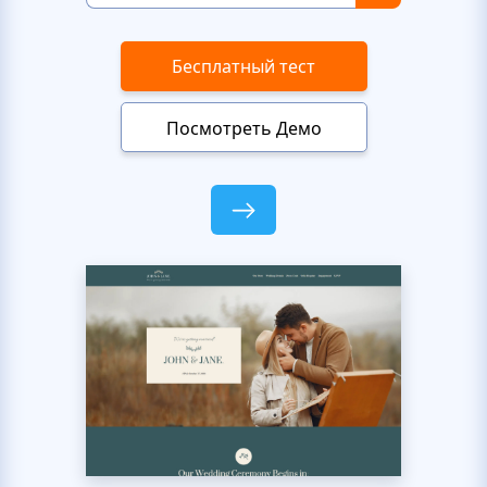
Бесплатный тест
Посмотреть Демо