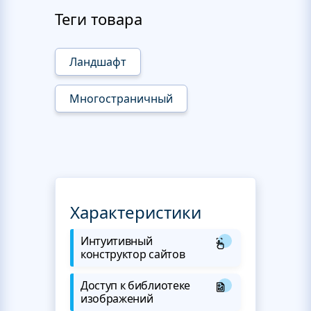
Теги товара
Ландшафт
Многостраничный
Характеристики
Интуитивный
конструктор сайтов
Доступ к библиотеке
изображений