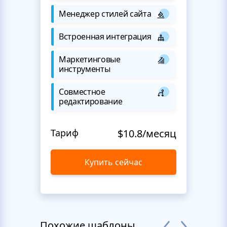
Менеджер стилей сайта
Встроенная интеграция
Маркетинговые
инструменты
Совместное
редактирование
Тариф
$10.8/месяц
Купить сейчас
Похожие шаблоны