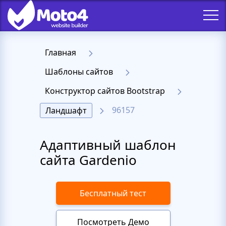
Главная
Шаблоны сайтов
Конструктор сайтов Bootstrap
96157
Ландшафт
Адаптивный шаблон
сайта Gardenio
Бесплатный тест
Посмотреть Демо