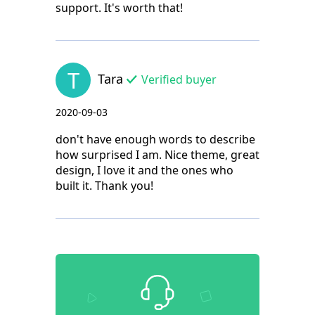
support. It's worth that!
T
Tara
Verified buyer
2020-09-03
don't have enough words to describe
how surprised I am. Nice theme, great
design, I love it and the ones who
built it. Thank you!