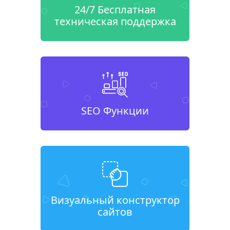
24/7 Бесплатная
техническая поддержка
SEO Функции
Визуальный конструктор
сайтов