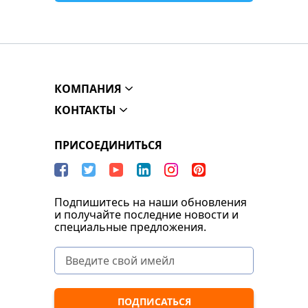
КОМПАНИЯ
КОНТАКТЫ
ПРИСОЕДИНИТЬСЯ
Подпишитесь на наши обновления
и получайте последние новости и
специальные предложения.