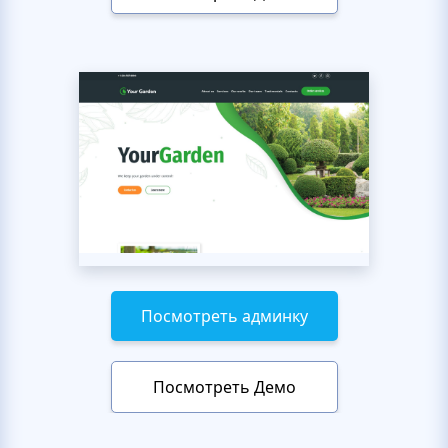
Посмотреть админку
Посмотреть Демо