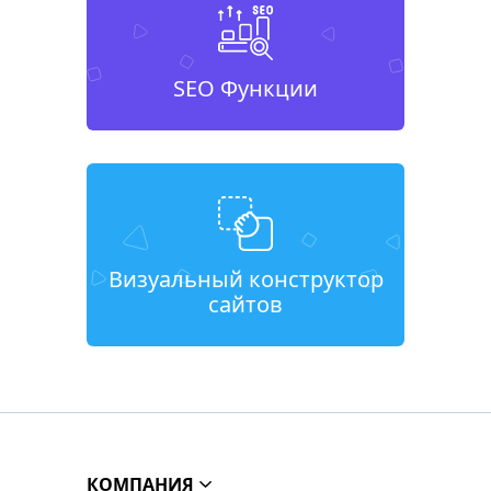
SEO Функции
Визуальный конструктор
сайтов
КОМПАНИЯ