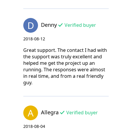
D
Denny
Verified buyer
2018-08-12
Great support. The contact I had with
the support was truly excellent and
helped me get the project up an
running. The responses were almost
in real time, and from a real friendly
guy.
A
Allegra
Verified buyer
2018-08-04