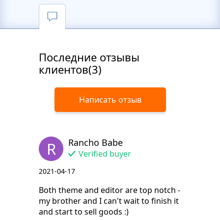
Последние отзывы
клиентов(3)
Написать отзыв
Rancho Babe
R
Verified buyer
2021-04-17
Both theme and editor are top notch -
my brother and I can't wait to finish it
and start to sell goods :)