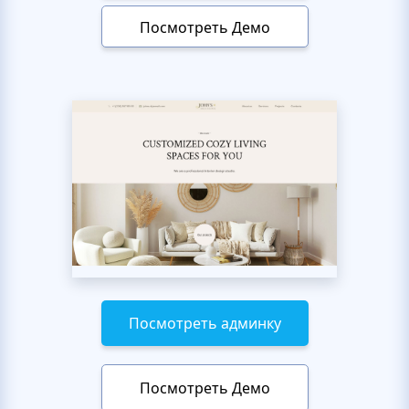
Посмотреть Демо
Посмотреть админку
Посмотреть Демо