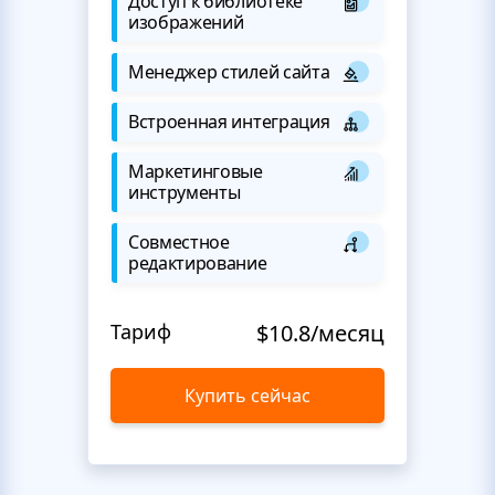
Доступ к библиотеке
изображений
Менеджер стилей сайта
Встроенная интеграция
Маркетинговые
инструменты
Совместное
редактирование
Тариф
$10.8/месяц
Купить сейчас