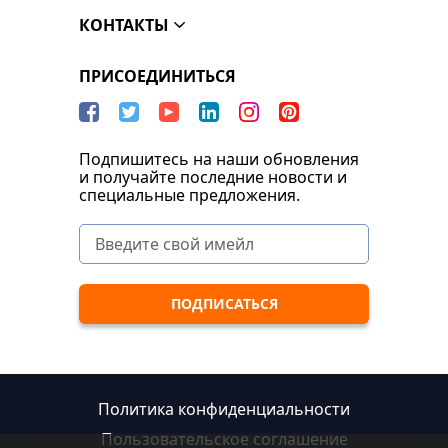
КОНТАКТЫ
ПРИСОЕДИНИТЬСЯ
Подпишитесь на наши обновления
и получайте последние новости и
специальные предложения.
Политика конфиденциальности
Пользовательское соглашение