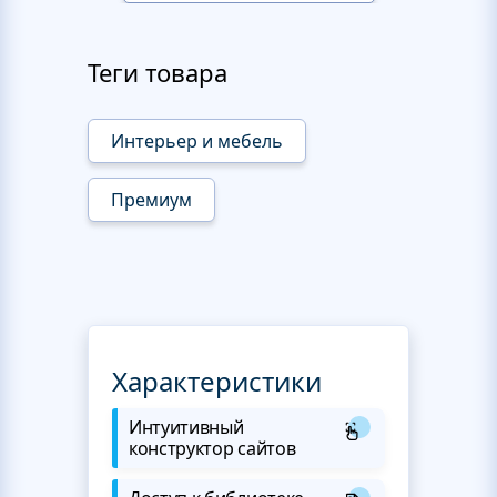
Теги товара
Интерьер и мебель
Премиум
Характеристики
Интуитивный
конструктор сайтов