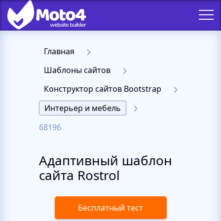
Главная
Шаблоны сайтов
Конструктор сайтов Bootstrap
Интерьер и мебель
68196
Адаптивный шаблон
сайта Rostrol
Бесплатный тест