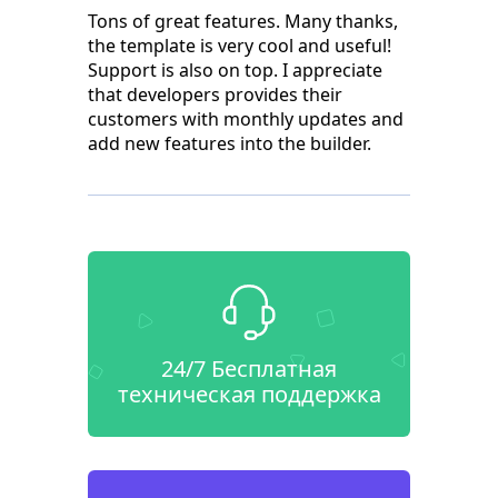
Tons of great features. Many thanks,
the template is very cool and useful!
Support is also on top. I appreciate
that developers provides their
customers with monthly updates and
add new features into the builder.
24/7 Бесплатная
техническая поддержка