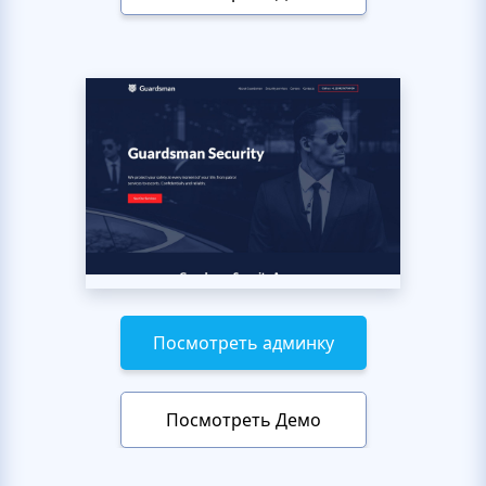
Посмотреть админку
Посмотреть Демо