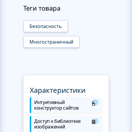
Теги товара
Безопасность
Многостраничный
Характеристики
Интуитивный
конструктор сайтов
Доступ к библиотеке
изображений