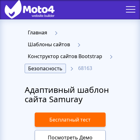
Главная
Шаблоны сайтов
Конструктор сайтов Bootstrap
68163
Безопасность
Адаптивный шаблон
сайта Samuray
Бесплатный тест
Посмотреть Демо