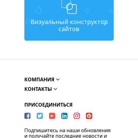
Визуальный конструктор
сайтов
КОМПАНИЯ
КОНТАКТЫ
ПРИСОЕДИНИТЬСЯ
Подпишитесь на наши обновления
и получайте последние новости и