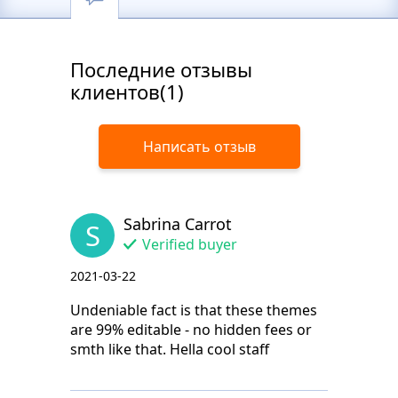
Последние отзывы
клиентов(1)
Написать отзыв
Sabrina Carrot
S
Verified buyer
2021-03-22
Undeniable fact is that these themes
are 99% editable - no hidden fees or
smth like that. Hella cool staff