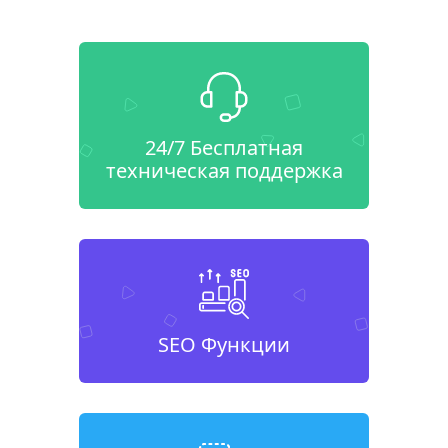
24/7 Бесплатная
техническая поддержка
SEO Функции