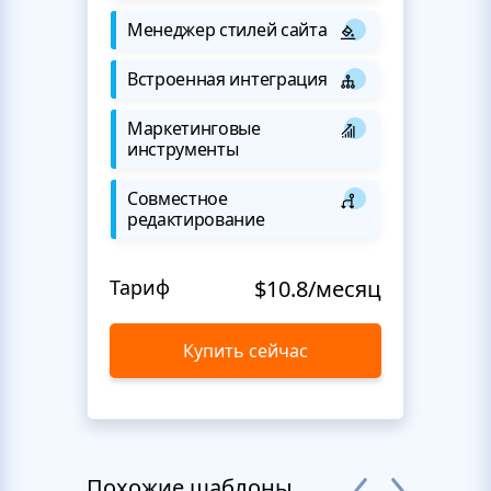
Менеджер стилей сайта
Встроенная интеграция
Маркетинговые
инструменты
Совместное
редактирование
Тариф
$10.8/месяц
Купить сейчас
Похожие шаблоны