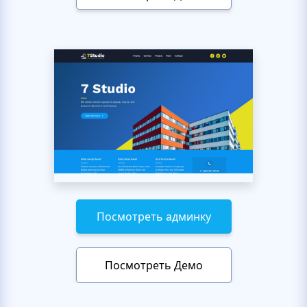
Посмотреть админку
Посмотреть Демо