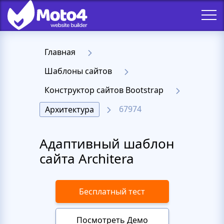
Главная
Шаблоны сайтов
Конструктор сайтов Bootstrap
67974
Архитектура
Адаптивный шаблон
сайта Architera
Бесплатный тест
Посмотреть Демо