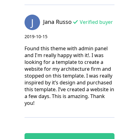
J
Jana Russo
Verified buyer
2019-10-15
Found this theme with admin panel
and I'm really happy with it!. I was
looking for a template to create a
website for my architecture firm and
stopped on this template. I was really
inspired by it’s design and purchased
this template. I’ve created a website in
a few days. This is amazing. Thank
you!