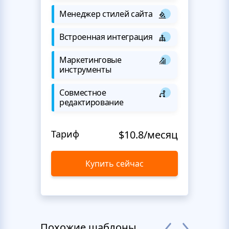
Менеджер стилей сайта
Встроенная интеграция
Маркетинговые
инструменты
Совместное
редактирование
Тариф
$10.8/месяц
Купить сейчас
Похожие шаблоны