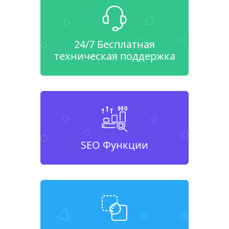
24/7 Бесплатная
техническая поддержка
SEO Функции