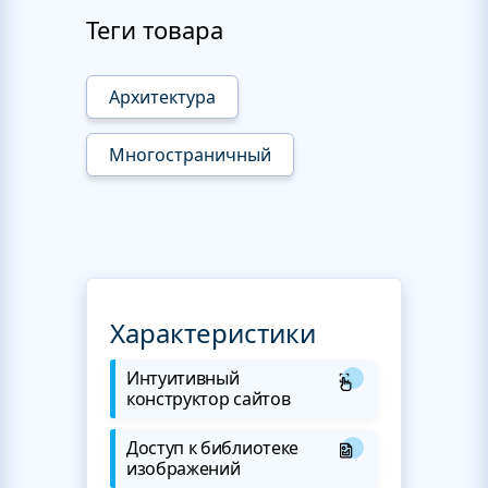
Теги товара
Архитектура
Многостраничный
Характеристики
Интуитивный
конструктор сайтов
Доступ к библиотеке
изображений