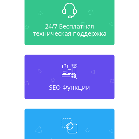
24/7 Бесплатная
техническая поддержка
SEO Функции