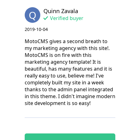
Quinn Zavala
Q
Verified buyer
2019-10-04
MotoCMS gives a second breath to
my marketing agency with this site!.
MotoCMS is on fire with this
marketing agency template! It is
beautiful, has many features and it is
really easy to use, believe me! I've
completely built my site in a week
thanks to the admin panel integrated
in this theme. I didn't imagine modern
site development is so easy!