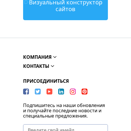
Визуальный конструктор
сайтов
КОМПАНИЯ
КОНТАКТЫ
ПРИСОЕДИНИТЬСЯ
Подпишитесь на наши обновления
и получайте последние новости и
специальные предложения.