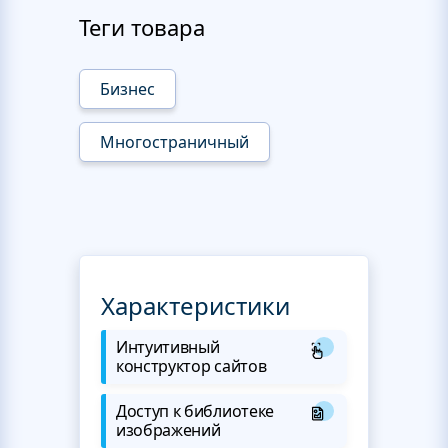
Теги товара
Бизнес
Многостраничный
Характеристики
Интуитивный
конструктор сайтов
Доступ к библиотеке
изображений