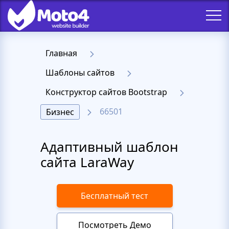
Главная
Шаблоны сайтов
Конструктор сайтов Bootstrap
66501
Бизнес
Адаптивный шаблон
сайта LaraWay
Бесплатный тест
Посмотреть Демо