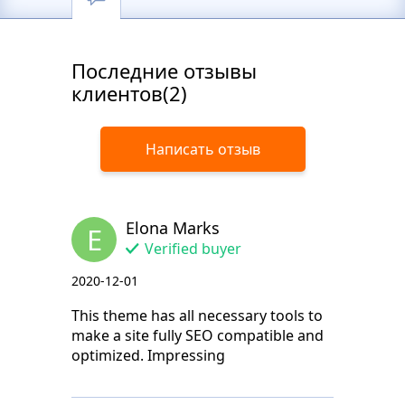
Последние отзывы
клиентов(2)
Написать отзыв
Elona Marks
E
Verified buyer
2020-12-01
This theme has all necessary tools to
make a site fully SEO compatible and
optimized. Impressing