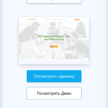
Посмотреть админку
Посмотреть Демо