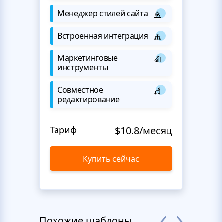
Менеджер стилей сайта
Встроенная интеграция
Маркетинговые
инструменты
Совместное
редактирование
Тариф
$10.8/месяц
Купить сейчас
Похожие шаблоны