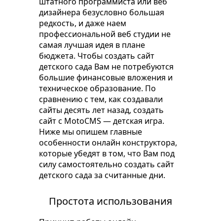
штатного программиста или веб
дизайнера безусловно большая
редкость, и даже наем
профессиональной веб студии не
самая лучшая идея в плане
бюджета. Чтобы создать сайт
детского сада Вам не потребуются
большие финансовые вложения и
техническое образование. По
сравнению с тем, как создавали
сайты десять лет назад, создать
сайт с MotoCMS — детская игра.
Ниже мы опишем главные
особенности онлайн конструктора,
которые убедят в том, что Вам под
силу самостоятельно создать сайт
детского сада за считанные дни.
Простота использования