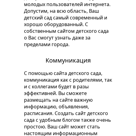
молодых пользователей интернета.
Допустим, на всю область, Ваш
детский сад самый современный и
хорошо оборудованный. С
собственным сайтом детского сада
о Вас смогут узнать даже за
пределами города.
Коммуникация
С помощью сайта детского сада,
коммуникация как с родителями, так
и с коллегами будет в разы
эффективней. Вы сможете
размещать на сайте важную
информацию, объявления,
расписания. Создать сайт детского
сада с удобным блогом также очень
простою. Ваш сайт может стать
настоящим информационным