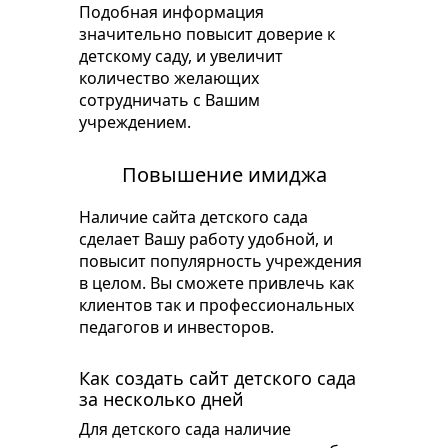
Подобная информация
значительно повысит доверие к
детскому саду, и увеличит
количество желающих
сотрудничать с Вашим
учреждением.
Повышение имиджа
Наличие сайта детского сада
сделает Вашу работу удобной, и
повысит популярность учреждения
в целом. Вы сможете привлечь как
клиентов так и профессиональных
педагогов и инвесторов.
Как создать сайт детского сада
за несколько дней
Для детского сада наличие