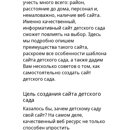
учесть много всего: район,
расстояние до дома, персонал и,
немаловажно, наличие веб сайта.
Именно качественный,
информативный сайт детского сада
сможет повлиять на выбор. Здесь
мы подробно опишем
преимущества такого сайта,
раскроем все особенности шаблона
сайта детского сада, а также дадим
Вам несколько советов о том, как
самостоятельно создать сайт
детского сада.
Цель создания сайта детского
сада
Казалось бы, зачем детскому саду
свой сайт? На самом деле,
качественный веб ресурс не только
способен упростить