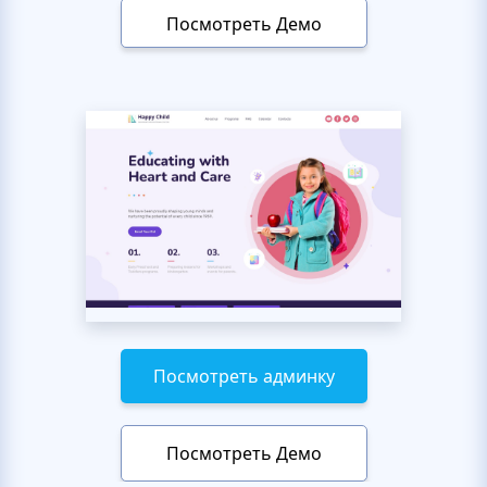
Посмотреть Демо
Посмотреть админку
Посмотреть Демо