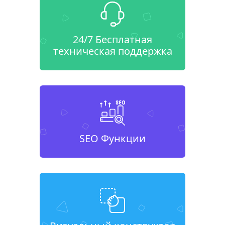
24/7 Бесплатная
техническая поддержка
SEO Функции