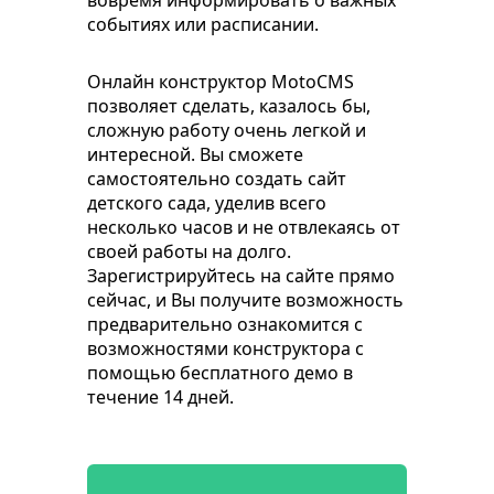
вовремя информировать о важных
событиях или расписании.
Онлайн конструктор MotoCMS
позволяет сделать, казалось бы,
сложную работу очень легкой и
интересной. Вы сможете
самостоятельно создать сайт
детского сада, уделив всего
несколько часов и не отвлекаясь от
своей работы на долго.
Зарегистрируйтесь на сайте прямо
сейчас, и Вы получите возможность
предварительно ознакомится с
возможностями конструктора с
помощью бесплатного демо в
течение 14 дней.