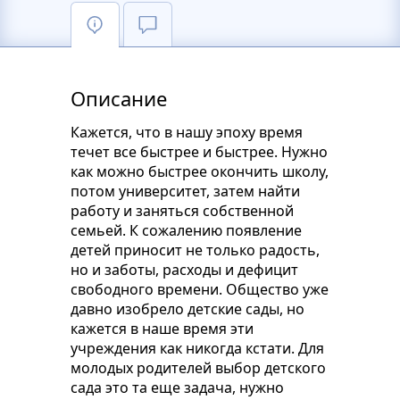
Описание
Кажется, что в нашу эпоху время
течет все быстрее и быстрее. Нужно
как можно быстрее окончить школу,
потом университет, затем найти
работу и заняться собственной
семьей. К сожалению появление
детей приносит не только радость,
но и заботы, расходы и дефицит
свободного времени. Общество уже
давно изобрело детские сады, но
кажется в наше время эти
учреждения как никогда кстати. Для
молодых родителей выбор детского
сада это та еще задача, нужно