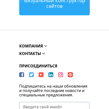
Визуальный конструктор
сайтов
КОМПАНИЯ
КОНТАКТЫ
ПРИСОЕДИНИТЬСЯ
Подпишитесь на наши обновления
и получайте последние новости и
специальные предложения.