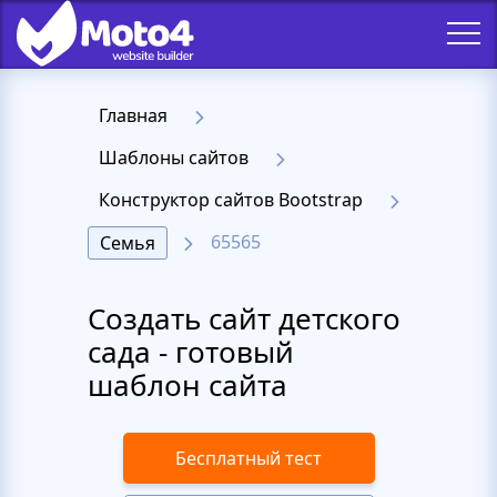
Главная
Шаблоны сайтов
Конструктор сайтов Bootstrap
65565
Семья
Создать сайт детского
сада - готовый
шаблон сайта
Бесплатный тест