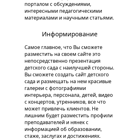
порталом с обсуждениями,
интересными педагогическими
материалами и научными статьями.
Информирование
Самое главное, что Вы сможете
разместить на своем сайте это
непосредственно презентация
детского сада с наилучшей стороны.
Вы сможете создать сайт детского
сада и размещать на нем красивые
галереи с фотографиями
интерьера, персонала, детей, видео
с концертов, утренников, все что
может привлечь клиентов. Не
лишним будет разместить профили
преподавателей и нянек с
информацией об образовании,
стаже, заслугах и достижениях.