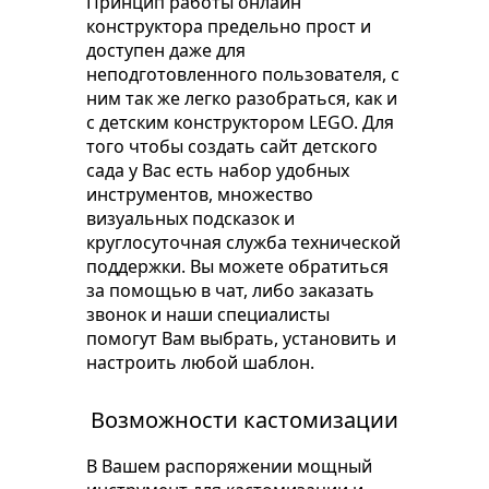
Принцип работы онлайн
конструктора предельно прост и
доступен даже для
неподготовленного пользователя, с
ним так же легко разобраться, как и
с детским конструктором LEGO. Для
того чтобы создать сайт детского
сада у Вас есть набор удобных
инструментов, множество
визуальных подсказок и
круглосуточная служба технической
поддержки. Вы можете обратиться
за помощью в чат, либо заказать
звонок и наши специалисты
помогут Вам выбрать, установить и
настроить любой шаблон.
Возможности кастомизации
В Вашем распоряжении мощный