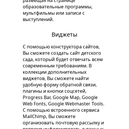
размещая на странице
образовательные программы,
мультфильмы или записи с
выступлений.
Виджеты
С помощью конструктора сайтов,
Вы сможете создать сайт детского
сада, который будет отвечать всем
современным требованиям. В
коллекции дополнительных
виджетов, Вы сможете найти
удобную форму обратной связи,
плагины и кнопки соцсетей,
Progress Bar, Google Map, Google
Web Fonts, Google Webmaster Tools.
С помощью встроенного сервиса
MailChimp, Вы сможете
организовать почтовую рассылку и