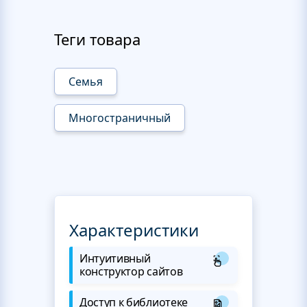
Теги товара
Семья
Многостраничный
Характеристики
Интуитивный
конструктор сайтов
Доступ к библиотеке