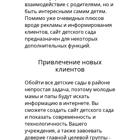
взаимодействие с родителями, но и
быть интересными самим детям.
Помимо уже очевидных плюсов
вроде рекламы и информирования
клиентов, сайт детского сада
предназначен для некоторых
дополнительных функций.
Привлечение новых
клиентов
Обойти все детские сады в районе
непростая задача, поэтому молодые
мамы и папы будут искать
информацию в интернете. Вы
сможете создать сайт детского сада
и показать современность и
технологичность Вашего
учреждения, а также завоевать
доверие главной целевой группы -