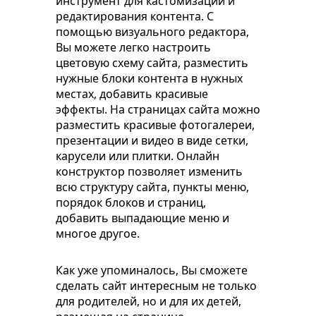
инструмент для кастомизации и
редактирования контента. С
помощью визуального редактора,
Вы можете легко настроить
цветовую схему сайта, разместить
нужные блоки контента в нужных
местах, добавить красивые
эффекты. На страницах сайта можно
разместить красивые фотогалереи,
презентации и видео в виде сетки,
карусели или плитки. Онлайн
конструктор позволяет изменить
всю структуру сайта, пункты меню,
порядок блоков и страниц,
добавить выпадающие меню и
многое другое.
Как уже упоминалось, Вы сможете
сделать сайт интересным не только
для родителей, но и для их детей,