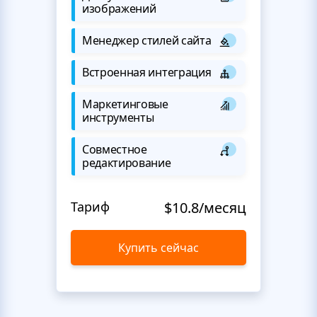
изображений
Менеджер стилей сайта
Встроенная интеграция
Маркетинговые
инструменты
Совместное
редактирование
Тариф
$10.8/месяц
Купить сейчас