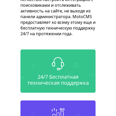
поисковиками и отслеживать
активность на сайте, не выходя из
панели администратора. MotoCMS
предоставляет ко всему этому еще и
бесплатную техническую поддержку
24/7 на протяжении года.
24/7 Бесплатная
техническая поддержка