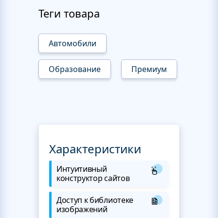
Теги товара
Автомобили
Образование
Премиум
Характеристики
Интуитивный
конструктор сайтов
Доступ к библиотеке
изображений