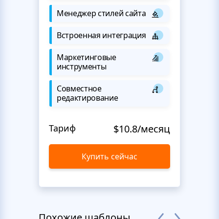
Менеджер стилей сайта
Встроенная интеграция
Маркетинговые
инструменты
Совместное
редактирование
Тариф
$10.8/месяц
Купить сейчас
Похожие шаблоны