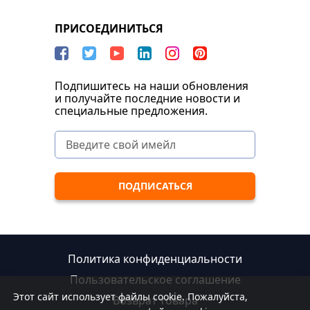
ПРИСОЕДИНИТЬСЯ
Подпишитесь на наши обновления
и получайте последние новости и
специальные предложения.
Политика конфиденциальности
Пользовательское соглашение
Этот сайт использует файлы cookie. Пожалуйста,
Возврат товара