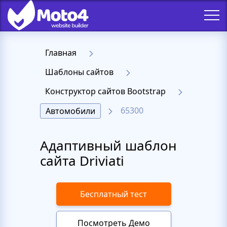
Главная
Шаблоны сайтов
Конструктор сайтов Bootstrap
65300
Автомобили
Адаптивный шаблон
сайта Driviati
Бесплатный тест
Посмотреть Демо