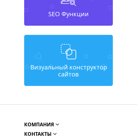
SEO Функции
Визуальный конструктор
сайтов
КОМПАНИЯ
КОНТАКТЫ