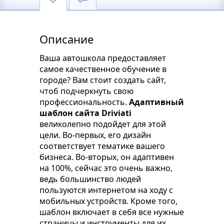
Описание
Ваша автошкола предоставляет
самое качественное обучение в
городе? Вам стоит создать сайт,
чтоб подчеркнуть свою
профессиональность.
Адаптивный
шаблон сайта Driviati
великолепно подойдет для этой
цели. Во-первых, его дизайн
соответствует тематике вашего
бизнеса. Во-вторых, он адаптивен
на 100%, сейчас это очень важно,
ведь большинство людей
пользуются интернетом на ходу с
мобильных устройств. Кроме того,
шаблон включает в себя все нужные
страницы и инструменты для их