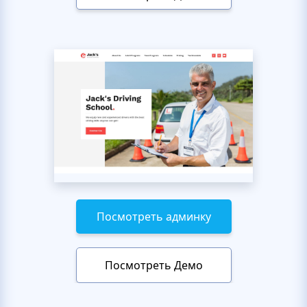
Посмотреть админку
Посмотреть Демо