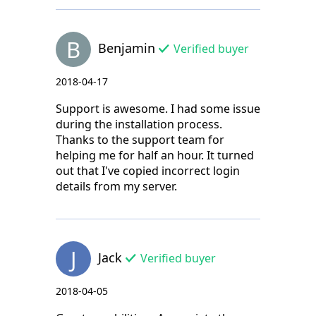
B
Benjamin
Verified buyer
2018-04-17
Support is awesome. I had some issue
during the installation process.
Thanks to the support team for
helping me for half an hour. It turned
out that I've copied incorrect login
details from my server.
J
Jack
Verified buyer
2018-04-05