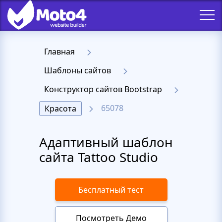
Главная
Шаблоны сайтов
Конструктор сайтов Bootstrap
65078
Красота
Адаптивный шаблон
сайта Tattoo Studio
Бесплатный тест
Посмотреть Демо