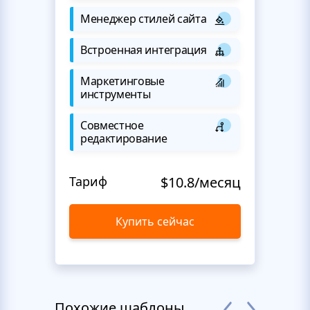
Менеджер стилей сайта
Встроенная интеграция
Маркетинговые
инструменты
Совместное
редактирование
Тариф
$10.8/месяц
Купить сейчас
Похожие шаблоны