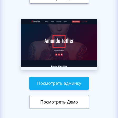
Посмотреть админку
Посмотреть Демо