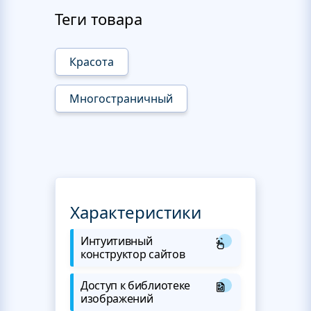
Теги товара
Красота
Многостраничный
Характеристики
Интуитивный
конструктор сайтов
Доступ к библиотеке
изображений