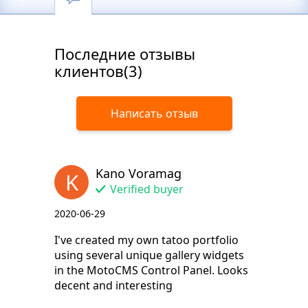
Последние отзывы
клиентов(3)
Написать отзыв
Kano Voramag
K
Verified buyer
2020-06-29
I've created my own tatoo portfolio
using several unique gallery widgets
in the MotoCMS Control Panel. Looks
decent and interesting