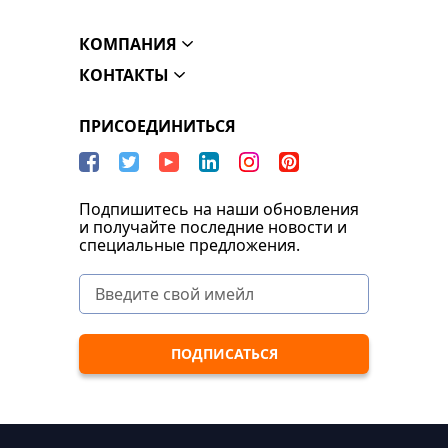
КОМПАНИЯ
КОНТАКТЫ
ПРИСОЕДИНИТЬСЯ
Подпишитесь на наши обновления
и получайте последние новости и
специальные предложения.