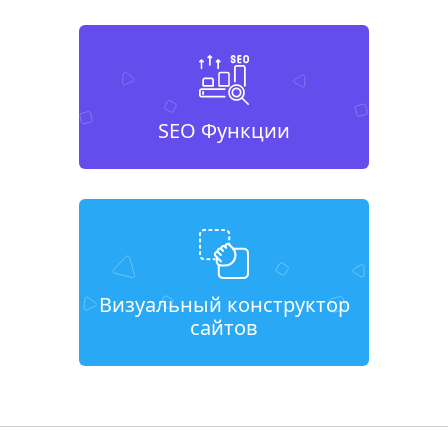
SEO Функции
Визуальный конструктор
сайтов