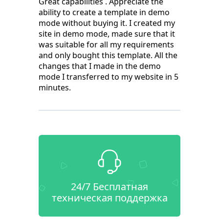
Great capabilities . Appreciate the
ability to create a template in demo
mode without buying it. I created my
site in demo mode, made sure that it
was suitable for all my requirements
and only bought this template. All the
changes that I made in the demo
mode I transferred to my website in 5
minutes.
24/7 Бесплатная
техническая поддержка