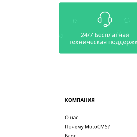
24/7 Бесплатная
техническая поддерж
КОМПАНИЯ
О нас​
Почему MotoCMS?
Блог