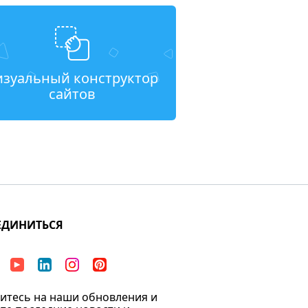
изуальный конструктор
сайтов
ЕДИНИТЬСЯ
тесь на наши обновления и