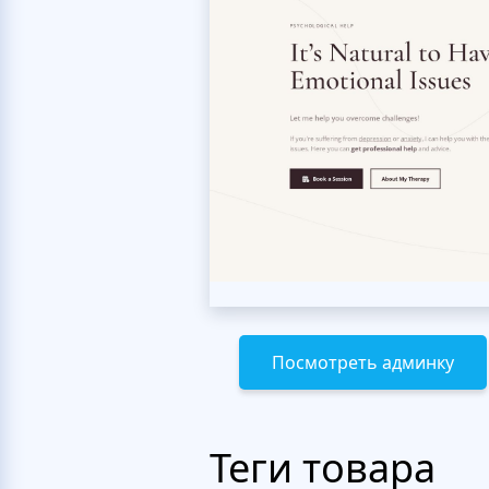
Посмотреть админку
Теги товара