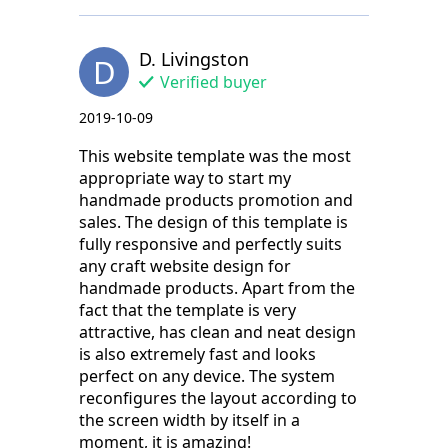
D. Livingston
D
Verified buyer
2019-10-09
This website template was the most
appropriate way to start my
handmade products promotion and
sales. The design of this template is
fully responsive and perfectly suits
any craft website design for
handmade products. Apart from the
fact that the template is very
attractive, has clean and neat design
is also extremely fast and looks
perfect on any device. The system
reconfigures the layout according to
the screen width by itself in a
moment, it is amazing!