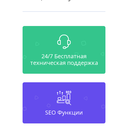
24/7 Бесплатная
техническая поддержка
SEO Функции