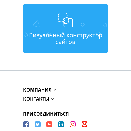
Визуальный конструктор
сайтов
КОМПАНИЯ
КОНТАКТЫ
ПРИСОЕДИНИТЬСЯ