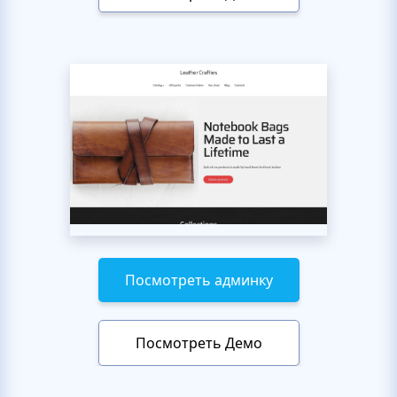
Посмотреть админку
Посмотреть Демо