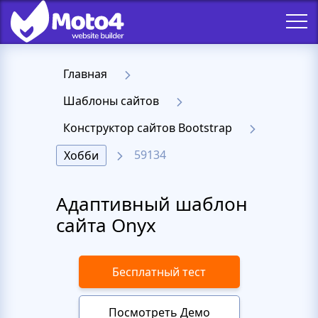
Главная
Шаблоны сайтов
Конструктор сайтов Bootstrap
59134
Хобби
Адаптивный шаблон
сайта Onyx
Бесплатный тест
Посмотреть Демо