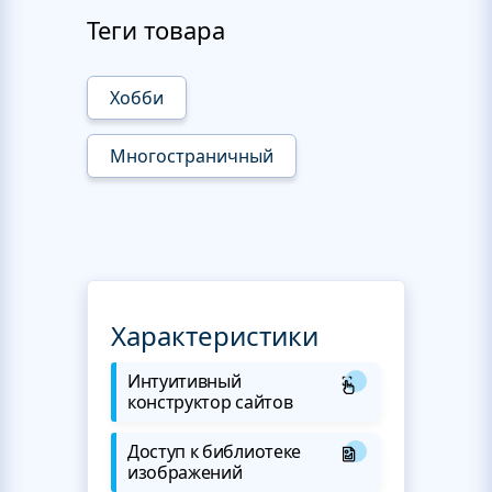
Теги товара
Хобби
Многостраничный
Характеристики
Интуитивный
конструктор сайтов
Доступ к библиотеке
изображений