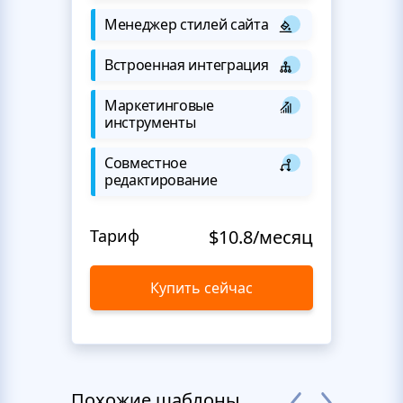
Менеджер стилей сайта
Встроенная интеграция
Маркетинговые
инструменты
Совместное
редактирование
Тариф
$10.8/месяц
Купить сейчас
Похожие шаблоны