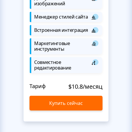
изображений
Менеджер стилей сайта
Встроенная интеграция
Маркетинговые
инструменты
Совместное
редактирование
Тариф
$10.8/месяц
Купить сейчас