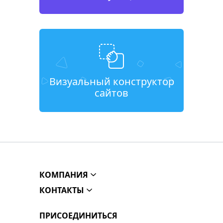
Визуальный конструктор
сайтов
КОМПАНИЯ
КОНТАКТЫ
ПРИСОЕДИНИТЬСЯ