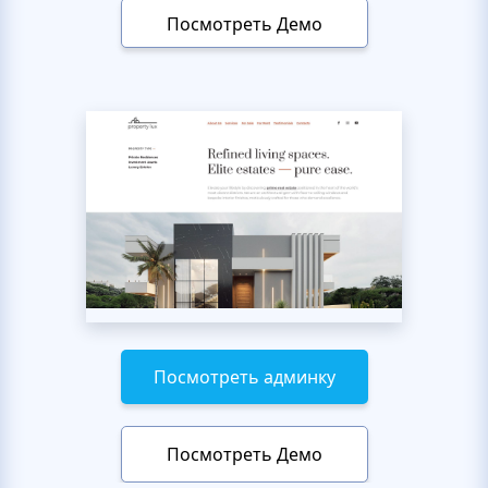
Посмотреть Демо
Посмотреть админку
Посмотреть Демо