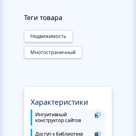
Теги товара
Недвижимость
Многостраничный
Характеристики
Интуитивный
конструктор сайтов
Доступ к библиотеке