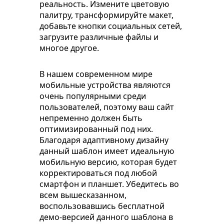
реальность. Измените цветовую
палитру, трансформируйте макет,
добавьте кнопки социальных сетей,
загрузите различные файлы и
многое другое.
В нашем современном мире
мобильные устройства являются
очень популярными среди
пользователей, поэтому ваш сайт
непременно должен быть
оптимизированный под них.
Благодаря адаптивному дизайну
данный шаблон имеет идеальную
мобильную версию, которая будет
корректироваться под любой
смартфон и планшет. Убедитесь во
всем вышесказанном,
воспользовавшись бесплатной
демо-версией данного шаблона в