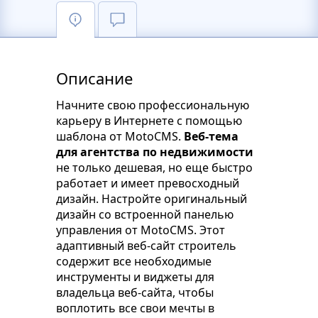
Описание
Начните свою профессиональную
карьеру в Интернете с помощью
шаблона от MotoCMS.
Веб-тема
для агентства по недвижимости
не только дешевая, но еще быстро
работает и имеет превосходный
дизайн. Настройте оригинальный
дизайн со встроенной панелью
управления от MotoCMS. Этот
адаптивный веб-сайт строитель
содержит все необходимые
инструменты и виджеты для
владельца веб-сайта, чтобы
воплотить все свои мечты в