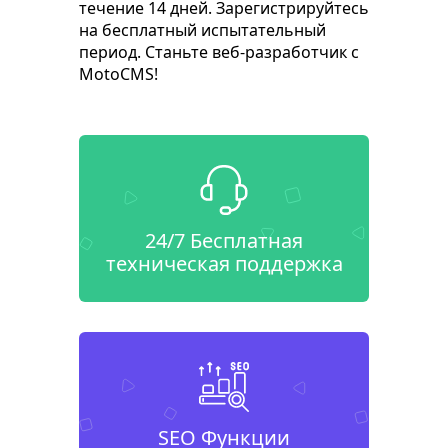
течение 14 дней. Зарегистрируйтесь
на бесплатный испытательный
период. Станьте веб-разработчик с
MotoCMS!
24/7 Бесплатная
техническая поддержка
SEO Функции