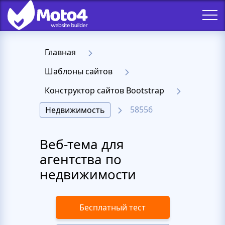
Главная
Шаблоны сайтов
Конструктор сайтов Bootstrap
58556
Недвижимость
Веб-тема для
агентства по
недвижимости
Бесплатный тест