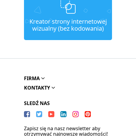
Kreator strony internetowej
wizualny (bez kodowania)
FIRMA
KONTAKTY
SLEDŹ NAS
Zapisz się na nasz newsletter aby
otrzymywać najnowsze wiadomości!