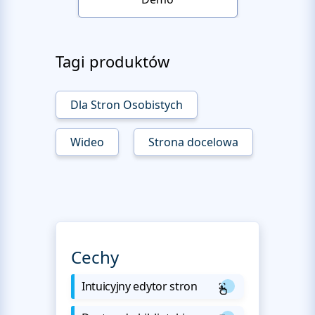
Tagi produktów
Dla Stron Osobistych
Wideo
Strona docelowa
Cechy
Intuicyjny edytor stron