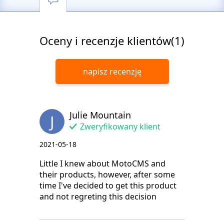
Oceny i recenzje klientów(1)
napisz recenzję
Julie Mountain
J
Zweryfikowany klient
2021-05-18
Little I knew about MotoCMS and
their products, however, after some
time I've decided to get this product
and not regreting this decision