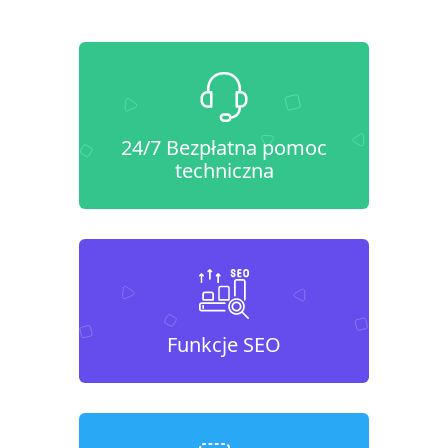
24/7 Bezpłatna pomoc
techniczna
Funkcje SEO