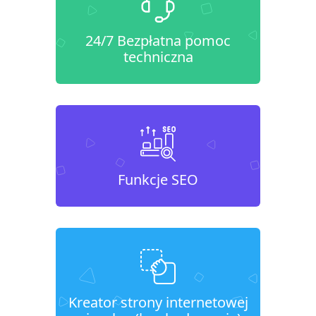
24/7 Bezpłatna pomoc
techniczna
Funkcje SEO
Kreator strony internetowej