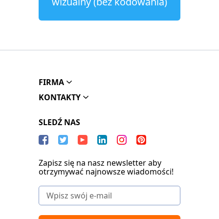
wizualny (bez kodowania)
FIRMA
KONTAKTY
SLEDŹ NAS
Zapisz się na nasz newsletter aby
otrzymywać najnowsze wiadomości!