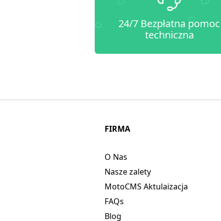
24/7 Bezpłatna pomoc
techniczna
FIRMA
O Nas
Nasze zalety
MotoCMS Aktulaizacja
FAQs
Blog