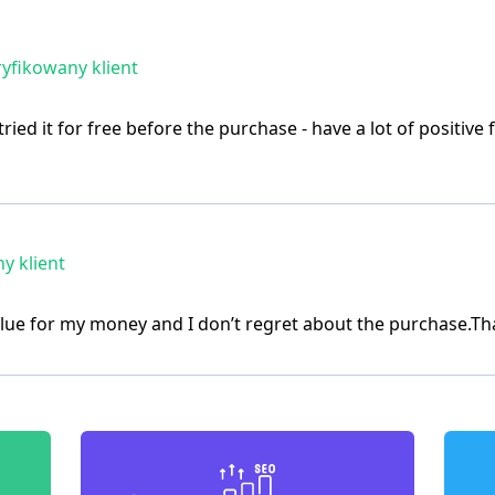
yfikowany klient
ed it for free before the purchase - have a lot of positive f
y klient
value for my money and I don’t regret about the purchase.Th