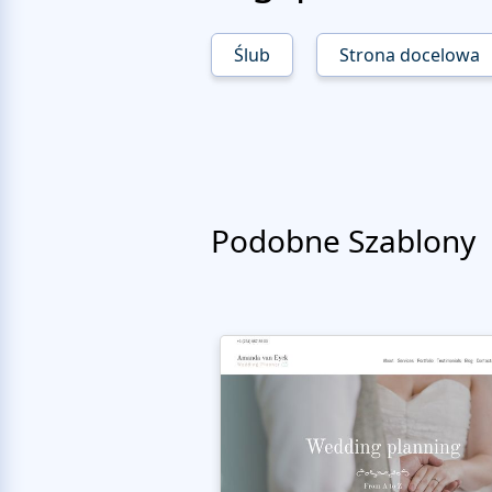
Ślub
Strona docelowa
Podobne Szablony