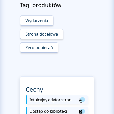
Tagi produktów
Wydarzenia
Strona docelowa
Zero pobierań
Cechy
Intuicyjny edytor stron
Dostęp do biblioteki