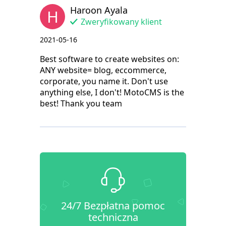
Haroon Ayala
H
Zweryfikowany klient
2021-05-16
Best software to create websites on:
ANY website= blog, eccommerce,
corporate, you name it. Don't use
anything else, I don't! MotoCMS is the
best! Thank you team
24/7 Bezpłatna pomoc
techniczna