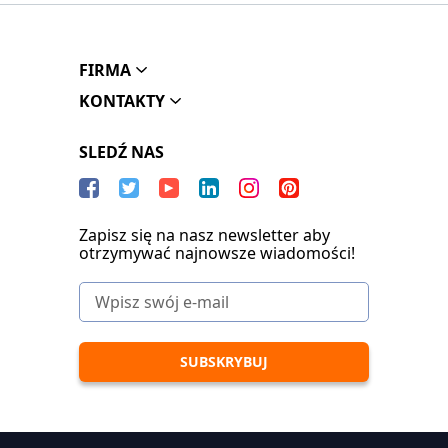
FIRMA
KONTAKTY
SLEDŹ NAS
Zapisz się na nasz newsletter aby
otrzymywać najnowsze wiadomości!