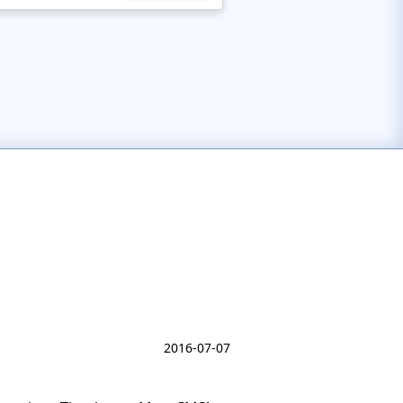
2016-07-07