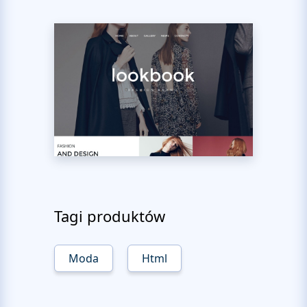
Tagi produktów
Moda
Html