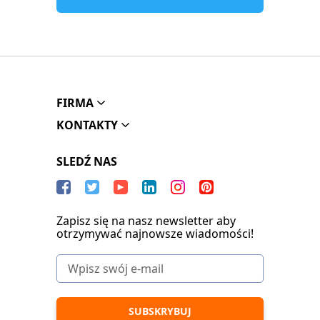
FIRMA
KONTAKTY
SLEDŹ NAS
Zapisz się na nasz newsletter aby
otrzymywać najnowsze wiadomości!