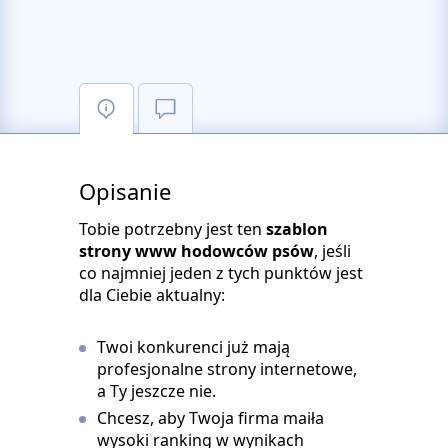
Opisanie
Tobie potrzebny jest ten
szablon
strony www hodowców psów
, jeśli
co najmniej jeden z tych punktów jest
dla Ciebie aktualny:
Twoi konkurenci już mają
profesjonalne strony internetowe,
a Ty jeszcze nie.
Chcesz, aby Twoja firma maiła
wysoki ranking w wynikach