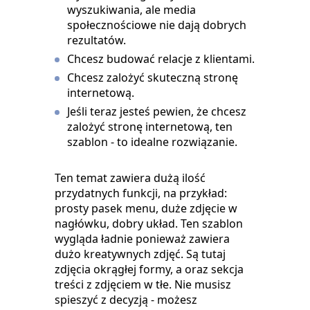
wyszukiwania, ale media
społecznościowe nie dają dobrych
rezultatów.
Chcesz budować relacje z klientami.
Chcesz zalożyć skuteczną stronę
internetową.
Jeśli teraz jesteś pewien, że chcesz
zalożyć stronę internetową, ten
szablon - to idealne rozwiązanie.
Ten temat zawiera dużą ilość
przydatnych funkcji, na przykład:
prosty pasek menu, duże zdjęcie w
nagłówku, dobry układ. Ten szablon
wygląda ładnie ponieważ zawiera
dużo kreatywnych zdjęć. Są tutaj
zdjęcia okrągłej formy, a oraz sekcja
treści z zdjęciem w tłe. Nie musisz
spieszyć z decyzją - możesz