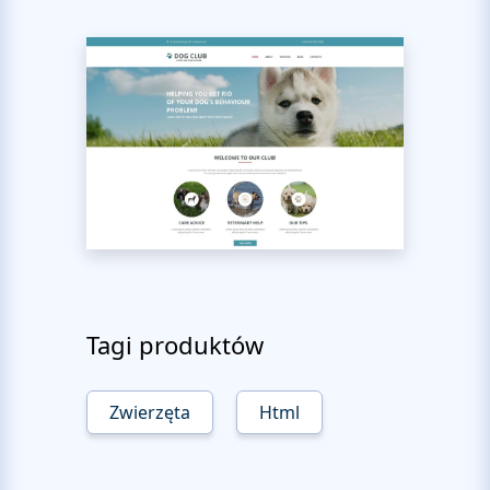
Tagi produktów
Zwierzęta
Html