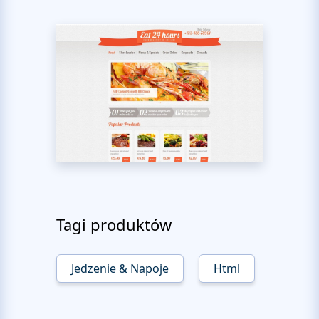
Tagi produktów
Jedzenie & Napoje
Html