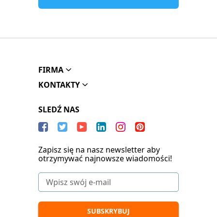
FIRMA
KONTAKTY
SLEDŹ NAS
Zapisz się na nasz newsletter aby
otrzymywać najnowsze wiadomości!