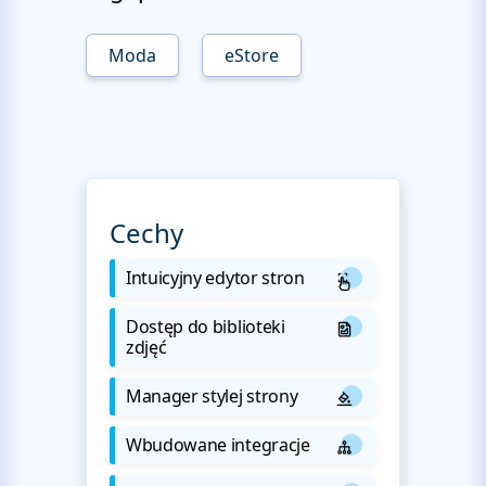
Moda
eStore
Cechy
Intuicyjny edytor stron
Dostęp do biblioteki
zdjęć
Manager stylej strony
Wbudowane integracje