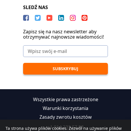
SLEDŹ NAS
Zapisz się na nasz newsletter aby
otrzymywać najnowsze wiadomości!
Wszystkie prawa zastrzeżone
Warunki korzystania
Zasady zwrotu kosztów
+1 914 233 57 88
Ta strona używa plików cookies. Zezwól na używanie plików