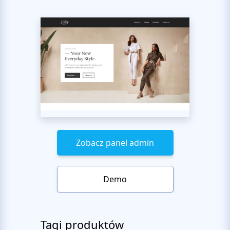
Zobacz panel admin
Demo
Tagi produktów