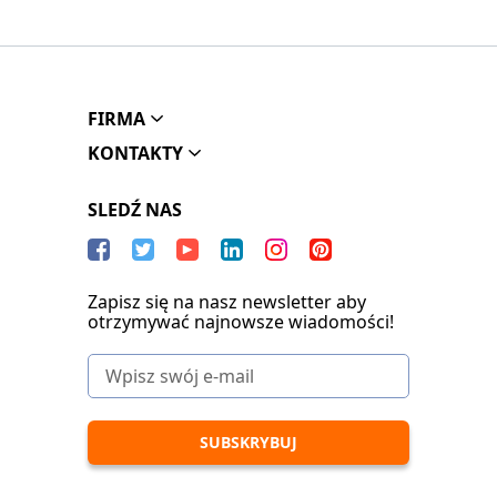
FIRMA
KONTAKTY
SLEDŹ NAS
Zapisz się na nasz newsletter aby
otrzymywać najnowsze wiadomości!