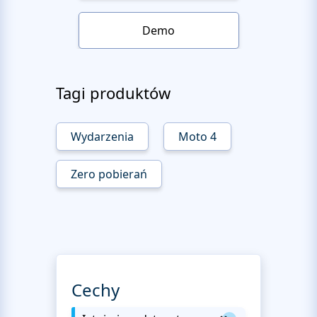
Demo
Tagi produktów
Wydarzenia
Moto 4
Zero pobierań
Cechy