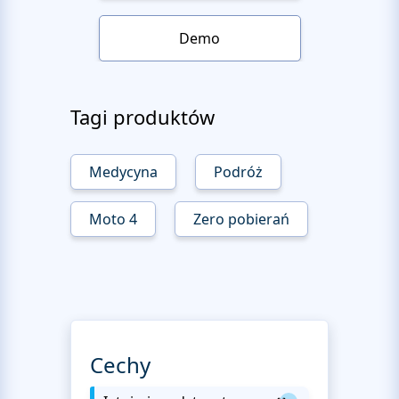
Demo
Tagi produktów
Medycyna
Podróż
Moto 4
Zero pobierań
Cechy