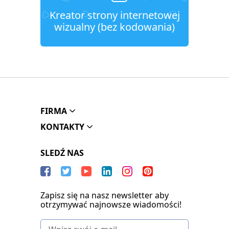
Kreator strony internetowej
wizualny (bez kodowania)
FIRMA
KONTAKTY
SLEDŹ NAS
Zapisz się na nasz newsletter aby
otrzymywać najnowsze wiadomości!