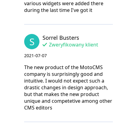
various widgets were added there
during the last time I've got it
Sorrel Busters
S
Zweryfikowany klient
2021-07-07
The new product of the MotoCMS
company is surprisingly good and
intuitive. I would not expect such a
drastic changes in design approach,
but that makes the new product
unique and competetive among other
CMS editors