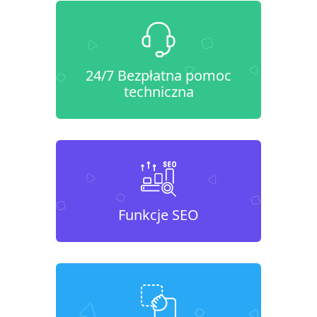
24/7 Bezpłatna pomoc
techniczna
Funkcje SEO