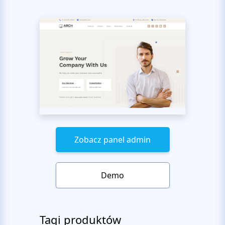
Zobacz panel admin
Demo
Tagi produktów