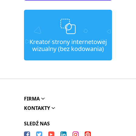
Kreator strony internetowej
wizualny (bez kodowania)
FIRMA
KONTAKTY
SLEDŹ NAS