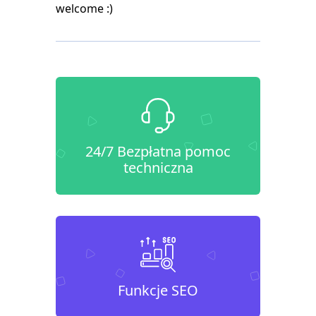
welcome :)
24/7 Bezpłatna pomoc
techniczna
Funkcje SEO