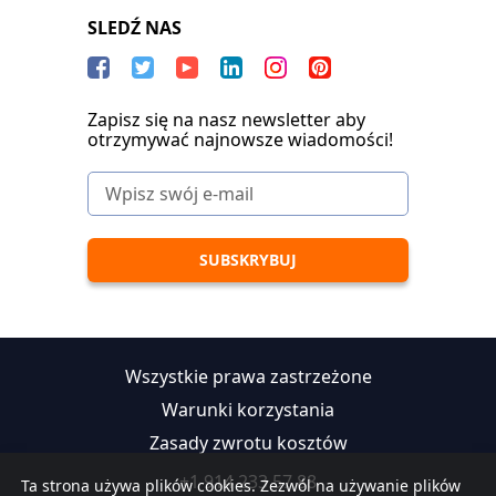
SLEDŹ NAS
Zapisz się na nasz newsletter aby
otrzymywać najnowsze wiadomości!
Wszystkie prawa zastrzeżone
Warunki korzystania
Zasady zwrotu kosztów
+1 914 233 57 88
Ta strona używa plików cookies. Zezwól na używanie plików