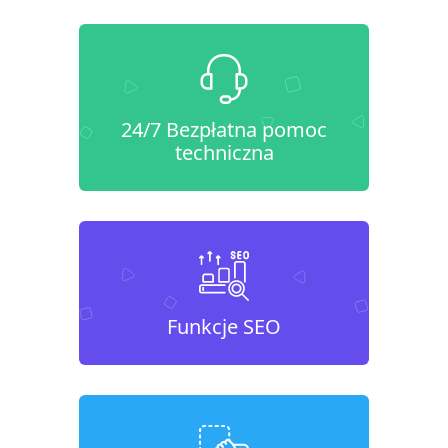
24/7 Bezpłatna pomoc
techniczna
Funkcje SEO