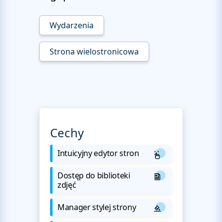
Wydarzenia
Strona wielostronicowa
Cechy
Intuicyjny edytor stron
Dostęp do biblioteki
zdjęć
Manager stylej strony