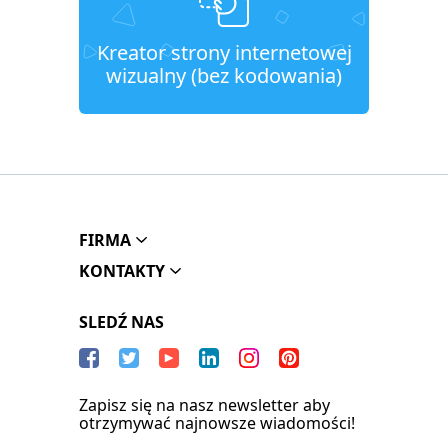
Kreator strony internetowej
wizualny (bez kodowania)
FIRMA
KONTAKTY
SLEDŹ NAS
Zapisz się na nasz newsletter aby
otrzymywać najnowsze wiadomości!