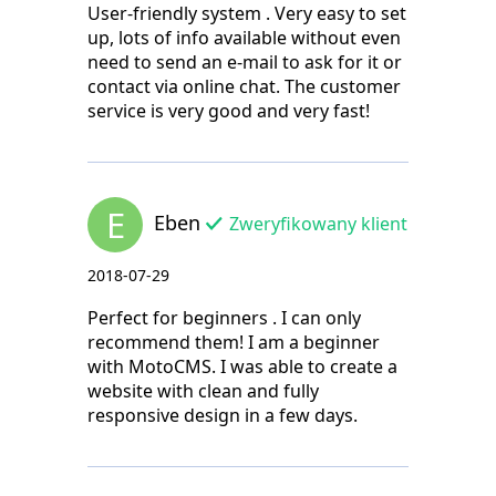
User-friendly system . Very easy to set
up, lots of info available without even
need to send an e-mail to ask for it or
contact via online chat. The customer
service is very good and very fast!
E
Eben
Zweryfikowany klient
2018-07-29
Perfect for beginners . I can only
recommend them! I am a beginner
with MotoCMS. I was able to create a
website with clean and fully
responsive design in a few days.