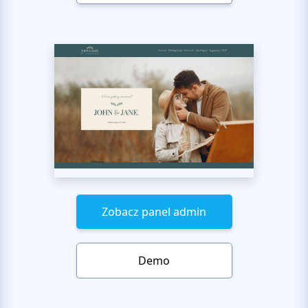
Zobacz panel admin
Demo