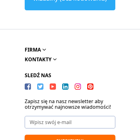
FIRMA
KONTAKTY
SLEDŹ NAS
Zapisz się na nasz newsletter aby
otrzymywać najnowsze wiadomości!