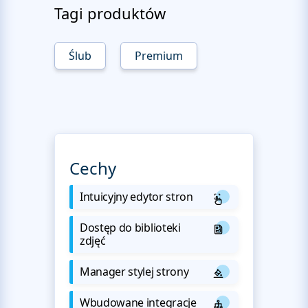
Tagi produktów
Ślub
Premium
Cechy
Intuicyjny edytor stron
Dostęp do biblioteki
zdjęć
Manager stylej strony
Wbudowane integracje