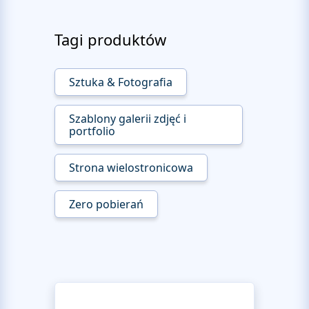
Tagi produktów
Sztuka & Fotografia
Szablony galerii zdjęć i
portfolio
Strona wielostronicowa
Zero pobierań