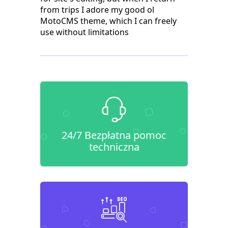
from trips I adore my good ol
MotoCMS theme, which I can freely
use without limitations
24/7 Bezpłatna pomoc
techniczna