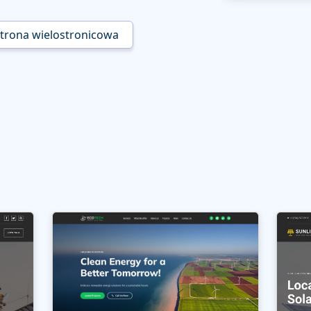
trona wielostronicowa