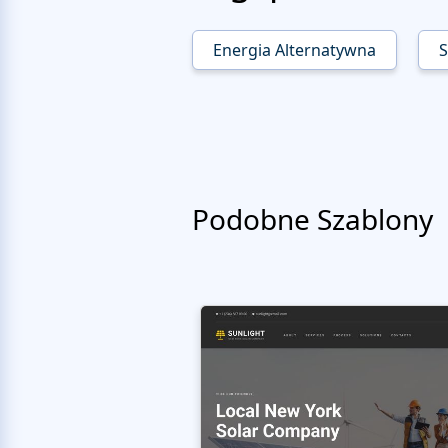
Energia Alternatywna
S
Podobne Szablony